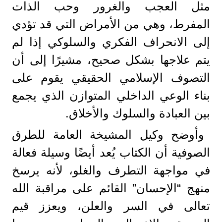
مثل العجب والغرور وحب الذات
المفرط، وهي من الأمراض التي قد تؤدي
إلى الانحراف الفكري والسلوكي إذا لم
يتم علاجها بشكل صحيح، مشيرًا إلى أن
التصوف الإسلامي الحقيقي يقوم على
بناء الوعي الداخلي المتوازن الذي يجمع
بين العبادة والسلوك والأخلاق.
وأوضح وكيل المشيخة العامة للطرق
الصوفية أن الكتاب يُعد أيضًا وسيلة فعالة
في مواجهة التطرف والغلو، لأنه يرسخ
منهج “الإحسان” القائم على مراقبة الله
تعالى في السر والعلن، ويعزز قيم