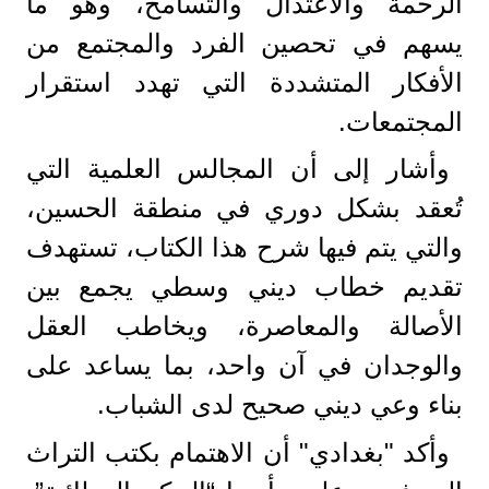
الرحمة والاعتدال والتسامح، وهو ما
يسهم في تحصين الفرد والمجتمع من
الأفكار المتشددة التي تهدد استقرار
المجتمعات.
وأشار إلى أن المجالس العلمية التي
تُعقد بشكل دوري في منطقة الحسين،
والتي يتم فيها شرح هذا الكتاب، تستهدف
تقديم خطاب ديني وسطي يجمع بين
الأصالة والمعاصرة، ويخاطب العقل
والوجدان في آن واحد، بما يساعد على
بناء وعي ديني صحيح لدى الشباب.
وأكد "بغدادي" أن الاهتمام بكتب التراث