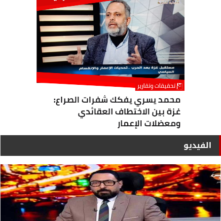
الفيديو