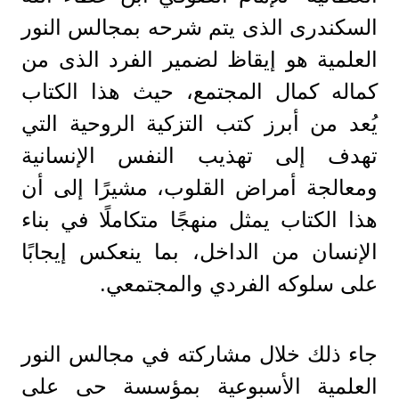
السكندرى الذى يتم شرحه بمجالس النور
العلمية هو إيقاظ لضمير الفرد الذى من
كماله كمال المجتمع، حيث هذا الكتاب
يُعد من أبرز كتب التزكية الروحية التي
تهدف إلى تهذيب النفس الإنسانية
ومعالجة أمراض القلوب، مشيرًا إلى أن
هذا الكتاب يمثل منهجًا متكاملًا في بناء
الإنسان من الداخل، بما ينعكس إيجابًا
على سلوكه الفردي والمجتمعي.
جاء ذلك خلال مشاركته في مجالس النور
العلمية الأسبوعية بمؤسسة حى على