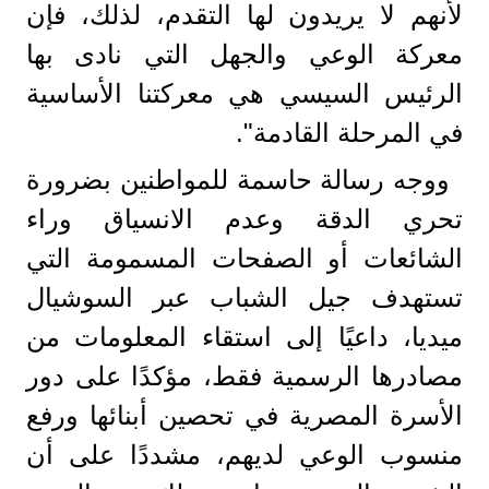
لأنهم لا يريدون لها التقدم، لذلك، فإن
معركة الوعي والجهل التي نادى بها
الرئيس السيسي هي معركتنا الأساسية
في المرحلة القادمة".
ووجه رسالة حاسمة للمواطنين بضرورة
تحري الدقة وعدم الانسياق وراء
الشائعات أو الصفحات المسمومة التي
تستهدف جيل الشباب عبر السوشيال
ميديا، داعيًا إلى استقاء المعلومات من
مصادرها الرسمية فقط، مؤكدًا على دور
الأسرة المصرية في تحصين أبنائها ورفع
منسوب الوعي لديهم، مشددًا على أن