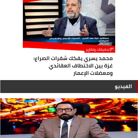
الفيديو