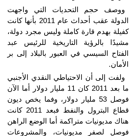
ووصف حجم التحديات التي واجهت
الدولة عقب أحداث عام 2011 بأنها كانت
كفيلة بهدم قارة كاملة وليس مجرد دولة،
مشيدًا بالرؤية التاريخية للرئيس عبد
الفتاح السيسي في العبور بالبلاد إلى بر
الأمان.
ولفت إلى أن الاحتياطي النقدي الأجنبي
ما بعد 2011 كان 11 مليار دولار أما الآن
فوصل 53 مليار دولار، وفما يخص ديون
قطاع البترول والنفط فبعد 2011 كانت
هناك مديونيات متراكمة أما الوضع الراهن
فوصل لصفر مديونيات، والمشروعات