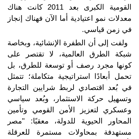
القومية الكبرى بعد 2011 كانت هناك
معدلات نمو اعتيادية أما الآن فهناك إنجاز
في زمن قياسي.
ولفت إلى أن الطفرة الإنشائية، وبخاصة
شبكة الطرق العالمية، لا تقتصر على
كونها مجرد رصف أو توسعة للطرق، بل
تحمل أبعادًا استراتيجية متكاملة؛ تتمثل
في بُعد اقتصادي لربط شرايين التجارة
وتسهيل حركة الاستثمار، وبُعد سياسي
وعسكري لتعزيز الأمن القومي وتأمين
المحاور الحيوية للدولة، معقبًا: "مصر
مستهدفة بمحاولات مستمرة للعرقلة