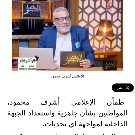
الإعلامي أشرف محمود
طمأن الإعلامي أشرف محمود،
المواطنين بشأن جاهزية واستعداد الجبهة
الداخلية لمواجهة أي تحديات.