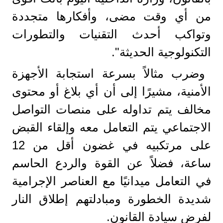
من أي وقت مضى، وأفكارها متجددة
وتواكب أحدث التقنيات والتطورات
التكنولوجية الحديثة".
وضرب مثالاً بسرعة استجابة الأجهزة
الأمنية، مشيرًا إلى أن أي بلاغ أو محتوى
مخالف يتم تداوله على منصات التواصل
الاجتماعي يتم التعامل معه وإلقاء القبض
على مرتكبيه في غضون أقل من 12
ساعة، فضلاً عن القوة والردع الحاسم
في التعامل ميدانيًا مع العناصر الإجرامية
شديدة الخطورة ومبادلتهم إطلاق النار
لفرض سيادة القانون.