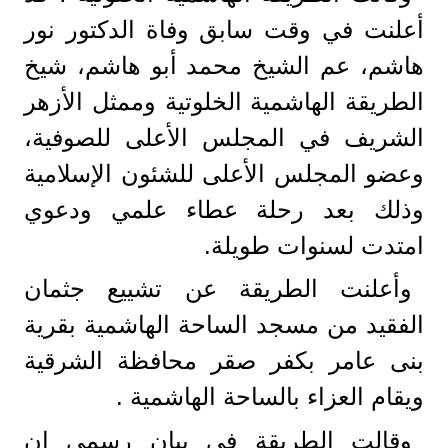
أعلنت في وقت سابق وفاة الدكتور نور
هاشم، عم الشيخ محمد أبو هاشم، شيخ
الطريقة الهاشمية الخلوتية وممثل الأزهر
الشريف في المجلس الأعلى للصوفية،
وعضو المجلس الأعلى للشئون الإسلامية
وذلك بعد رحلة عطاء علمي ودعوي
امتدت لسنوات طويلة.
وأعلنت الطريقة عن تشييع جثمان
الفقيد من مسجد الساحة الهاشمية بقرية
بنى عامر بكفر صقر محافظة الشرقية
ويقام العزاء بالساحة الهاشمية .
وقالت الطريقة في بيان رسمي إن