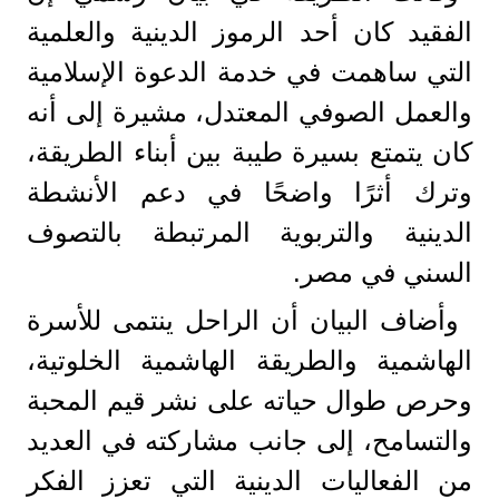
الفقيد كان أحد الرموز الدينية والعلمية
التي ساهمت في خدمة الدعوة الإسلامية
والعمل الصوفي المعتدل، مشيرة إلى أنه
كان يتمتع بسيرة طيبة بين أبناء الطريقة،
وترك أثرًا واضحًا في دعم الأنشطة
الدينية والتربوية المرتبطة بالتصوف
السني في مصر.
وأضاف البيان أن الراحل ينتمى للأسرة
الهاشمية والطريقة الهاشمية الخلوتية،
وحرص طوال حياته على نشر قيم المحبة
والتسامح، إلى جانب مشاركته في العديد
من الفعاليات الدينية التي تعزز الفكر