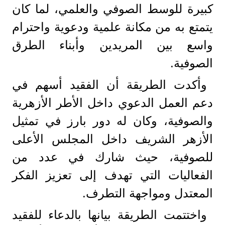
كبيرة للوسط الصوفي والعلمي، لما كان
يتمتع به من مكانة علمية ودعوية واحترام
واسع بين المريدين وأبناء الطرق
الصوفية.
وأكدت الطريقة أن الفقيد أسهم في
دعم العمل الدعوي داخل الأطر الأزهرية
والصوفية، وكان له دور بارز في تمثيل
الأزهر الشريف داخل المجلس الأعلى
للصوفية، حيث شارك في عدد من
الفعاليات التي تهدف إلى تعزيز الفكر
المعتدل ومواجهة التطرف.
واختتمت الطريقة بيانها بالدعاء للفقيد