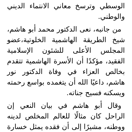
الوسطي وترسخ معاني الانتماء الديني
والوطني.
من جانبه، نعى الدكتور محمد أبو هاشم،
شيخ الطريقة الهاشمية الخلوتية،عضو
المجلس الأعلى للشئون الإسلامية
الفقيد، مؤكدًا أن الأسرة الهاشمية تتقدم
بخالص العزاء في وفاة الدكتور نور
هاشم، داعيًا الله أن يتغمده بواسع رحمته
ويسكنه فسيح جناته.
وقال أبو هاشم في بيان النعي إن
الراحل كان مثالًا للعالم المخلص لدينه
ووطنه، مشيرًا إلى أن فقده يمثل خسارة