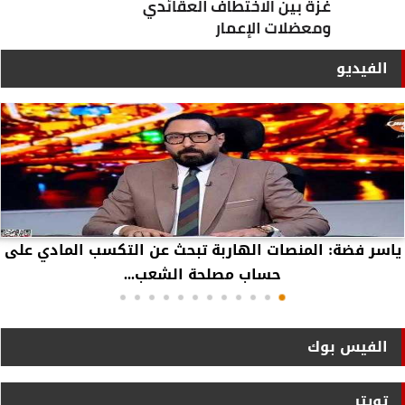
الفيديو
ياسر فضة: المنصات الهاربة تبحث عن التكسب المادي على
حساب مصلحة الشعب...
الفيس بوك
تويتر