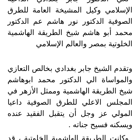
الإسلامي وكيل المشيخة العامة للطرق
الصوفية الدكتور نور هاشم عم الدكتور
محمد أبو هاشم شيخ الطريقة الهاشمية
الخلوتية بمصر والعالم الإسلامي
وتقدم الشيخ جابر بغدادي بخالص التعازي
والمواساة الي الدكتور محمد ابوهاشم
شيخ الطريقة الهاشمية وممثل الأزهر في
المجلس الاعلي للطرق الصوفية داعيا
المولي عز وجل أن يتقبل الفقيد عنده
ويسكنه فسيح جناته .
وكانت الطريقة الهاشمية الخلوتية ، قد