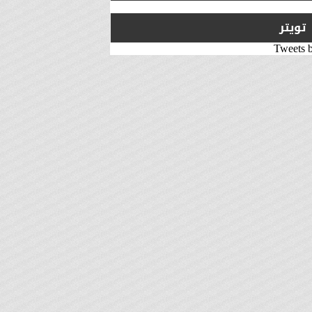
تويتر
Tweets 