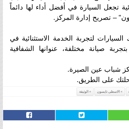
ة تجعل السيارة في أفضل أداء لها دائماً
 – تصريح إدارة المركز.
 السيارات لتجربة الخدمة الاستثنائية في
جربة صيانة مختلفة، عنوانها الشفافية
ركز شباب عين الصيرة.
رحلتك على الطريق.
الاسطى تايسون
الوثيقة