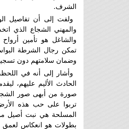
الشرف.
ولفت إلى أن تفاصيل الوا
والمهني الشجاع الذي اتخذ
والشاغل هو تأمين أرواح 
تمكن رجال الشرطة البواسل
وضمان سلامتهم دون تسجيل 
وأشار إلى أنه في اللحظة 
الحادث الأليم عليهم، ليقدم
صورة من أبهى صور الشجاعة
تربوا على حب هذه الأرض، م
المسلحة هي نبت أصيل من 