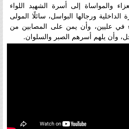
عزاء والمواساة إلى أسرة الشهيد اللواء
الداخلية ورجالها البواسل، سائلًا المولى
 في عليين، وأن يمن على المصابين من
جل، وأن يلهم أسرهم الصبر والسلوان.