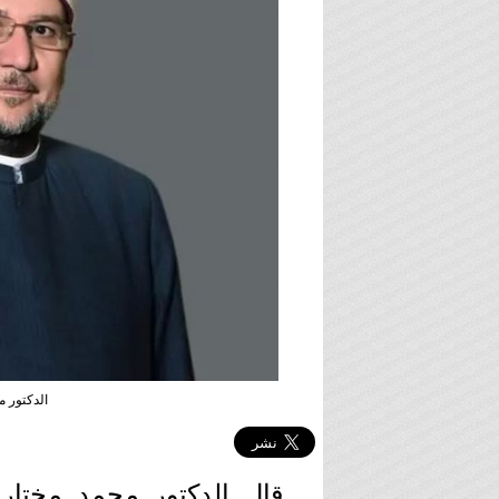
الدكتور م
قال الدكتور محمد مختار 