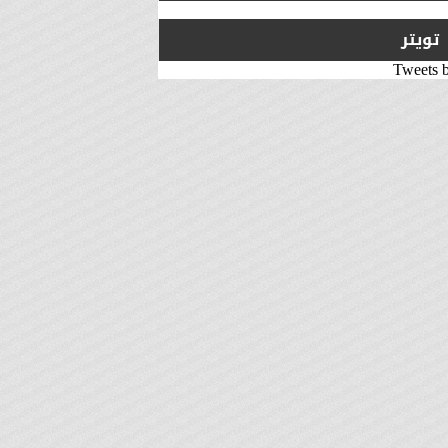
تويتر
Tweets 