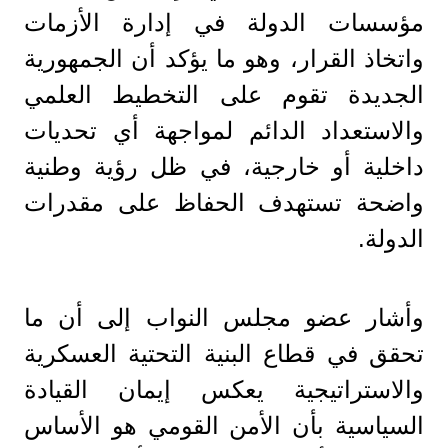
مؤسسات الدولة في إدارة الأزمات
واتخاذ القرار، وهو ما يؤكد أن الجمهورية
الجديدة تقوم على التخطيط العلمي
والاستعداد الدائم لمواجهة أي تحديات
داخلية أو خارجية، في ظل رؤية وطنية
واضحة تستهدف الحفاظ على مقدرات
الدولة.
وأشار عضو مجلس النواب إلى أن ما
تحقق في قطاع البنية التحتية العسكرية
والاستراتيجية يعكس إيمان القيادة
السياسية بأن الأمن القومي هو الأساس