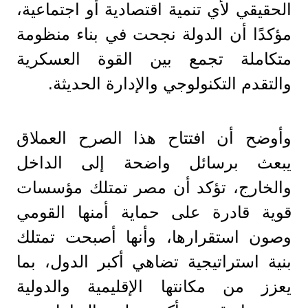
الحقيقي لأي تنمية اقتصادية أو اجتماعية،
مؤكدًا أن الدولة نجحت في بناء منظومة
متكاملة تجمع بين القوة العسكرية
والتقدم التكنولوجي والإدارة الحديثة.
وأوضح أن افتتاح هذا الصرح العملاق
يبعث برسائل واضحة إلى الداخل
والخارج، تؤكد أن مصر تمتلك مؤسسات
قوية قادرة على حماية أمنها القومي
وصون استقرارها، وأنها أصبحت تمتلك
بنية استراتيجية تضاهي أكبر الدول، بما
يعزز من مكانتها الإقليمية والدولية