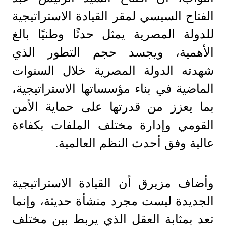
الفتاح السيسي لمقر القيادة الاستراتيجية
للدولة المصرية يمثل حدثًا وطنيًا بالغ
الأهمية، ويجسد حجم التطور الذي
شهدته الدولة المصرية خلال السنوات
الماضية في بناء مؤسساتها الاستراتيجية،
بما يعزز من قدرتها على حماية الأمن
القومي وإدارة مختلف الملفات بكفاءة
عالية وفق أحدث النظم العالمية.
وأضاف مزيرق أن القيادة الاستراتيجية
الجديدة ليست مجرد منشأة حديثة، وإنما
تعد بمثابة العقل الذي يربط بين مختلف