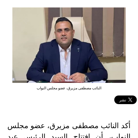
النائب مصطفى مزيرق، عضو مجلس النواب
أكد النائب مصطفى مزيرق، عضو مجلس
النواب، أن افتتاح السيد الرئيس عبد