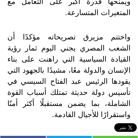
ويمنحها قدرة أكبر على التعامل مع
المتغيرات المتسارعة.
واختتم مزيرق تصريحاته مؤكدًا أن
الشعب المصري يجني اليوم ثمار رؤية
القيادة السياسية التي راهنت على بناء
الإنسان والدولة معًا، مشيدًا بالجهود التي
يقودها الرئيس عبد الفتاح السيسي في
تأسيس دولة حديثة تمتلك أسباب القوة
الشاملة، بما يضمن مستقبلًا أكثر أمنًا
واستقرارًا للأجيال القادمة.