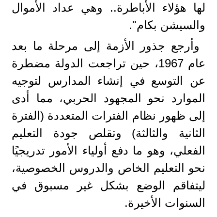
لها هؤلاء الأباطرة.. وهي عداد الأموال
والسيشن بكام".
وأرجع جذور الأزمة إلى مرحلة ما بعد
عام 1967، حين تراجعت الدولة مضطرة
عن التوسع في إنشاء المدارس لتوجيه
الموارد نحو المجهود الحربي، مما أدى
إلى ظهور نظام الفترات المتعددة (الفترة
الثانية والثالثة) وتقلص جودة التعليم
الفعلي، وهو ما دفع أولياء الأمور تدريجيًا
نحو التعليم الخاص والدروس الخصوصية،
ليتفاقم الوضع بشكل غير مسبوق في
السنوات الأخيرة.