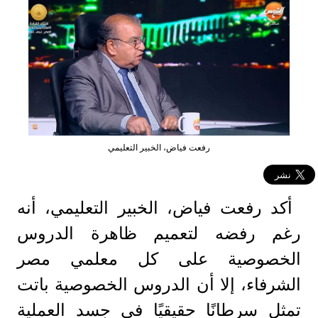
رفعت فياض، الخبير التعليمي
أكد رفعت فياض، الخبير التعليمي، أنه
رغم رفضه لتعميم ظاهرة الدروس
الخصوصية على كل معلمي مصر
الشرفاء، إلا أن الدروس الخصوصية باتت
تمثل سرطانًا حقيقيًا في جسد العملية