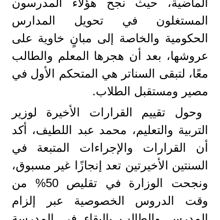
الماضية، حيث نجح هؤلاء المدرسون
المستغلون في تحويل المدارس
الحكومية والخاصة إلى مبانٍ خاوية على
عروشها، بعد أن هجرها المعلم والطالب
معًا، لتبقى السناتر هي المتحكم الأول في
مصير ومستقبل الطلاب.
وحول تقييم القرارات الأخيرة لوزير
التربية والتعليم، محمد عبد اللطيف، أكد
أن القرارات والإجراءات المتبعة في
السنتين الأخيرتين تعد إنجازًا غير مسبوق،
ونجحت الوزارة في تقليص 50% من
وقت الدروس الخصوصية عبر إلزام
المدرس والطالب بالبقاء في المدرسة