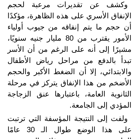
وكشف عن تقديرات مرعبة لحجم
الإنفاق الأسري على هذه الظاهرة، مؤكدًا
أن حجم ما يتم إنفاقه من جيوب أولياء
الأمور يقترب من 80 مليار جنيه سنويًا،
مشيرًا إلى أنه على الرغم من أن الأسر
تبدأ بالدفع من مراحل رياض الأطفال
والابتدائي، إلا أن الضغط الأكبر والحجم
الأضخم من هذا الإنفاق يتركز في مرحلة
الثانوية العامة، باعتبارها عنق الزجاجة
المؤدي إلى الجامعة.
ولفت إلى النتيجة المؤسفة التي ترتبت
على هذا الوضع طوال الـ 30 عامًا