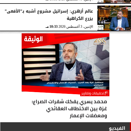
عالم أزهري: إسرائيل مشروع أشبه بـ”الأفعى”
يزرع الكراهية
الإثنين، 3 أغسطس 2026
10:33 مـ
الفيديو