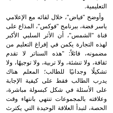
التعليمية.
وأوضح "فياض"، خلال لقائه مع الإعلامي
ياسر فضة، ببرنامج "فوكس"، المذاع على
قناة "الشمس"، أن الأثر السلبي الأكبر
لهذه التجارة يكمن في إفراغ التعليم من
مضمونه، قائلاً: "هذه السناتر لا تقدم
ثقافة، ولا تنشئة، ولا تربية، ولا توجيهًا، ولا
تشكيلًا وجدانيًا للطالب؛ المعلم هناك
يدرب الطالب فقط على كيفية الإجابة
على الأسئلة في شكل كبسولة مباشرة،
وعلاقته بالمجموعات تنتهي بانتهاء وقت
الحصة، لتبدأ العلاقة الوحيدة التي يكترث