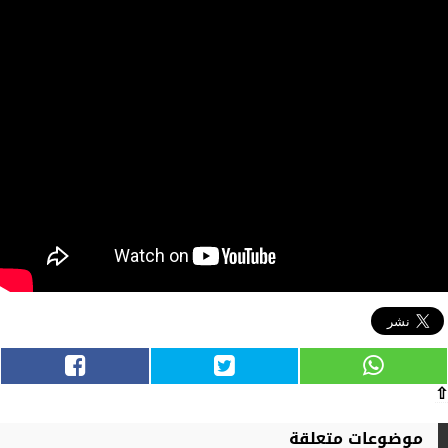
⇧
موضوعات متعلقة