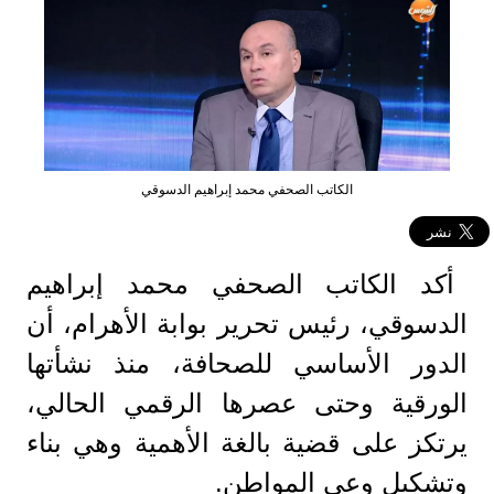
الكاتب الصحفي محمد إبراهيم الدسوقي
أكد الكاتب الصحفي محمد إبراهيم
الدسوقي، رئيس تحرير بوابة الأهرام، أن
الدور الأساسي للصحافة، منذ نشأتها
الورقية وحتى عصرها الرقمي الحالي،
يرتكز على قضية بالغة الأهمية وهي بناء
وتشكيل وعي المواطن.