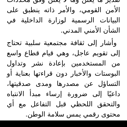
الأمن القومي، والأمر ذاته ينطبق على
البيانات الرسمية لوزارة الداخلية في
الشأن الأمني المدني.
وأشار إلى ثقافة مجتمعية سلبية تحتاج
إلى تقويم عاجل، وهي قيام قطاع واسع
من المستخدمين بإعادة نشر وتداول
البوستات والأخبار دون قراءتها بعناية أو
التساؤل عن مصدرها ومدى صدقيتها،
داعيًا إلى ضرورة إرساء مبدأ الانتباه
والتحقق اللحظي قبل التفاعل مع أي
محتوى رقمي يمس سلامة الوطن.