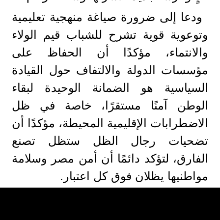
ودعا إلى ضرورة صياغة منهجية تعليمية
وتوعوية قوية تشرح للشباب قيم الولاء
والانتماء، مؤكدًا أن الحفاظ على
مؤسسات الدولة والالتفاف حول القيادة
السياسية هو الضمانة الوحيدة لبقاء
الوطن آمنًا مستقرًا، خاصة في ظل
الاضطرابات الإقليمية المحيطة، مؤكدًا أن
تضحيات رجال الظل ستظل تصنع
الفارق، لتؤكد دائمًا أن أمن مصر وسلامة
مواطنيها يظلان فوق كل اعتبار.