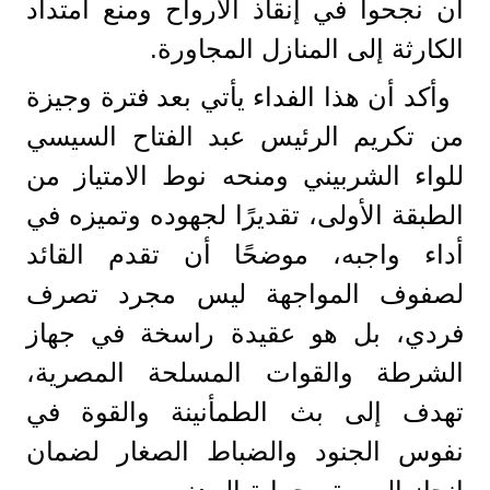
أن نجحوا في إنقاذ الأرواح ومنع امتداد
الكارثة إلى المنازل المجاورة.
وأكد أن هذا الفداء يأتي بعد فترة وجيزة
من تكريم الرئيس عبد الفتاح السيسي
للواء الشربيني ومنحه نوط الامتياز من
الطبقة الأولى، تقديرًا لجهوده وتميزه في
أداء واجبه، موضحًا أن تقدم القائد
لصفوف المواجهة ليس مجرد تصرف
فردي، بل هو عقيدة راسخة في جهاز
الشرطة والقوات المسلحة المصرية،
تهدف إلى بث الطمأنينة والقوة في
نفوس الجنود والضباط الصغار لضمان