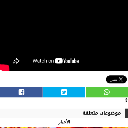
⇧
موضوعات متعلقة
الأخبار