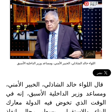
اللواء خالد الشاذلي، الخبير الأمني، ومساعد وزير الداخلية الأسبق
قال اللواء خالد الشاذلي، الخبير الأمني،
ومساعد وزير الداخلية الأسبق، إنه في
الوقت الذي تخوض فيه الدولة معارك
البناء والاستقرار، يسطر رجال إنفاذ