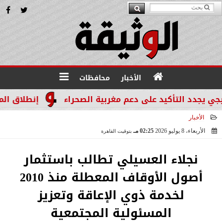
الأخبار
محافظات
د التأكيد على دعم مغربية الصحراء
إنطلاق المرحله الثالثة بالموجة 29 
الأخبار
الأربعاء، 8 يوليو 2026
02:25 مـ
بتوقيت القاهرة
2026-07-08 14:25:01
نجلاء العسيلي تطالب باستثمار
أصول الأوقاف المعطلة منذ 2010
لخدمة ذوي الإعاقة وتعزيز
المسئولية المجتمعية