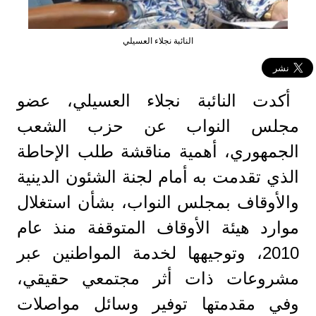
النائبة نجلاء العسيلي
أكدت النائبة نجلاء العسيلي، عضو
مجلس النواب عن حزب الشعب
الجمهوري، أهمية مناقشة طلب الإحاطة
الذي تقدمت به أمام لجنة الشئون الدينية
والأوقاف بمجلس النواب، بشأن استغلال
موارد هيئة الأوقاف المتوقفة منذ عام
2010، وتوجيهها لخدمة المواطنين عبر
مشروعات ذات أثر مجتمعي حقيقي،
وفي مقدمتها توفير وسائل مواصلات