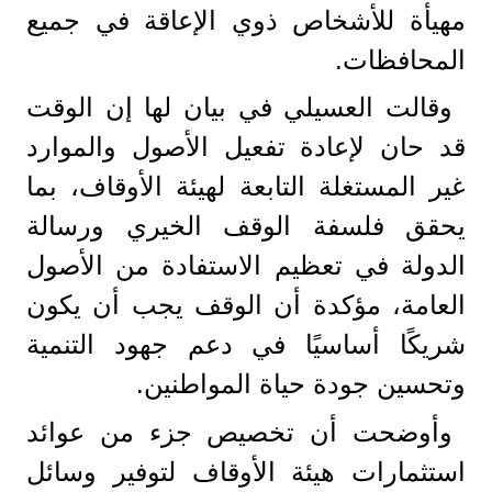
مهيأة للأشخاص ذوي الإعاقة في جميع
المحافظات.
وقالت العسيلي في بيان لها إن الوقت
قد حان لإعادة تفعيل الأصول والموارد
غير المستغلة التابعة لهيئة الأوقاف، بما
يحقق فلسفة الوقف الخيري ورسالة
الدولة في تعظيم الاستفادة من الأصول
العامة، مؤكدة أن الوقف يجب أن يكون
شريكًا أساسيًا في دعم جهود التنمية
وتحسين جودة حياة المواطنين.
وأوضحت أن تخصيص جزء من عوائد
استثمارات هيئة الأوقاف لتوفير وسائل