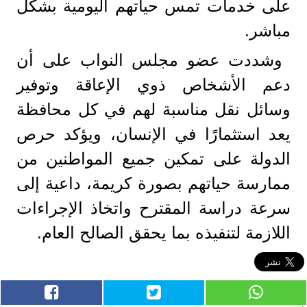
على خدمات تمس حياتهم اليومية بشكل
مباشر.
وشددت عضو مجلس النواب على أن
دعم الأشخاص ذوي الإعاقة وتوفير
وسائل نقل مناسبة لهم في كل محافظة
يعد استثمارًا في الإنسان، ويؤكد حرص
الدولة على تمكين جميع المواطنين من
ممارسة حياتهم بصورة كريمة، داعية إلى
سرعة دراسة المقترح واتخاذ الإجراءات
اللازمة لتنفيذه بما يحقق الصالح العام.