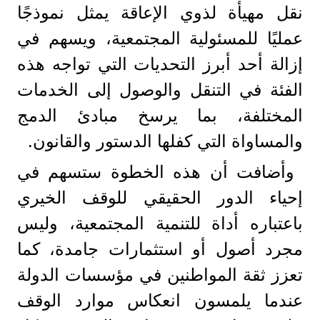
نقل مهيأة لذوي الإعاقة يمثل نموذجًا
عمليًا للمسئولية المجتمعية، ويسهم في
إزالة أحد أبرز التحديات التي تواجه هذه
الفئة في التنقل والوصول إلى الخدمات
المختلفة، بما يرسخ مبادئ الدمج
والمساواة التي كفلها الدستور والقانون.
وأضافت أن هذه الخطوة ستسهم في
إحياء الدور الحقيقي للوقف الخيري
باعتباره أداة للتنمية المجتمعية، وليس
مجرد أصول أو استثمارات جامدة، كما
تعزز ثقة المواطنين في مؤسسات الدولة
عندما يلمسون انعكاس موارد الوقف