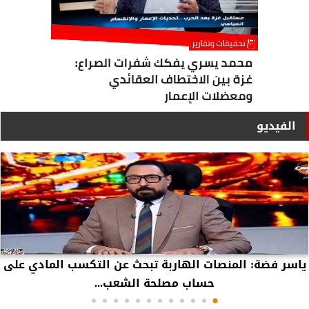
الفيديو
ياسر فضة: المنصات الهاربة تبحث عن التكسب المادي على
حساب مصلحة الشعب...