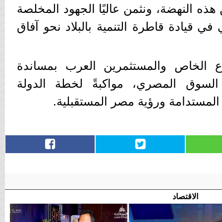
ذه النهضة، ونثمن عاليًا الجهود المخلصة
ي قيادة قاطرة التنمية بالبلاد نحو آفاق
ع الخاص والمستثمرين العرب بمساندة
السوق المصري، مواكبةً لخطة الدولة
المستدامة ورؤية مصر المستقبلية.
الاقتصاد