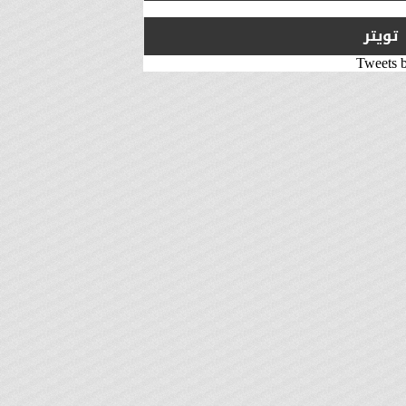
تويتر
Tweets 