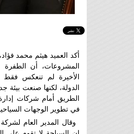
المشروعات، أن الطفرة ال
الأخيرة لم تنعكس فقط 
الدولة، لكنها صنعت بيئة جد
الطريق أمام شركات إدارة 
في تطوير الوجهات السياحية
إن السياحة لا تقوم على ال