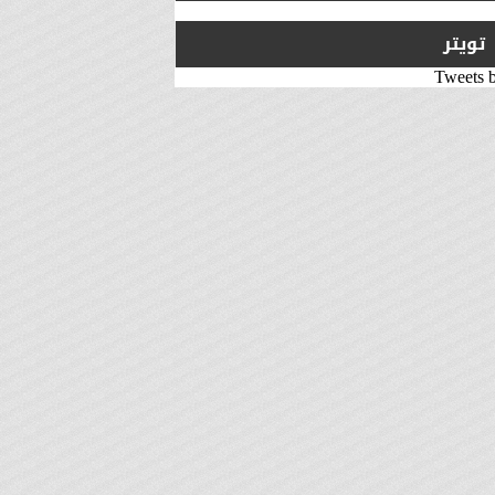
تويتر
Tweets 