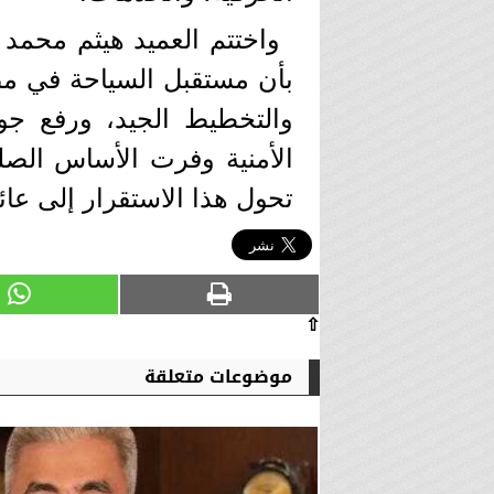
بأن مستقبل السياحة في مص
والتخطيط الجيد، ورفع جود
الأمنية وفرت الأساس الصلب،
تحول هذا الاستقرار إلى عا
⇧
موضوعات متعلقة