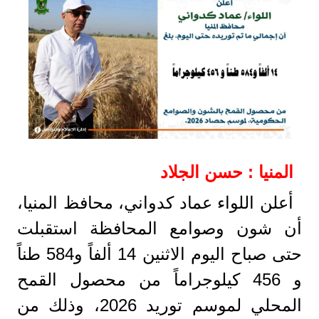
المنيا : حسن الجلاد
أعلن اللواء عماد كدواني، محافظ المنيا،
أن شون وصوامع المحافظة استقبلت
حتى صباح اليوم الاثنين 14 ألفاً و584 طناً
و 456 كيلوجراماً من محصول القمح
المحلي لموسم توريد 2026، وذلك من