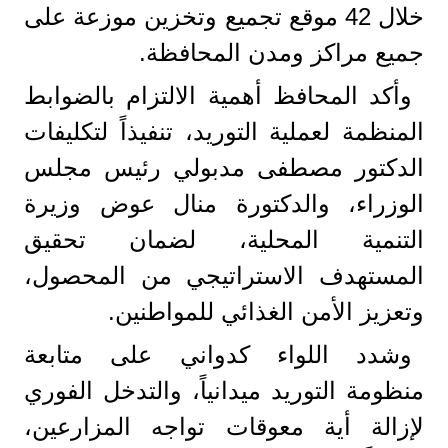
خلال 42 موقع تجميع وتخزين موزعة على
جميع مراكز ومدن المحافظة.
وأكد المحافظ أهمية الالتزام بالضوابط
المنظمة لعملية التوريد، تنفيذاً لتكليفات
الدكتور مصطفى مدبولي رئيس مجلس
الوزراء، والدكتورة منال عوض وزيرة
التنمية المحلية، لضمان تحقيق
المستهدف الاستراتيجي من المحصول،
وتعزيز الأمن الغذائي للمواطنين.
وشدد اللواء كدواني على متابعة
منظومة التوريد ميدانياً، والتدخل الفوري
لإزالة أية معوقات تواجه المزارعين،