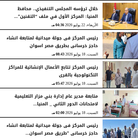
خلال ترؤسه المجلس التنفيذي.. محافظ
المنيا: المركز الأول في ملف “التقنين”...
الأربعاء، 22 يوليو 2026
04:36 مـ
رئيس المركز فى جولة ميدانية لمتابعة انشاء
حاجز خرسانى بطريق مصر اسوان
السبت، 18 يوليو 2026
08:43 مـ
رئيس المركز تتابع الأعمال الإنشائية للمراكز
التكنولوجية بالقرى
السبت، 18 يوليو 2026
05:47 مـ
متابعة مدير عام إدارة بني مزار التعليمية
لامتحانات الدور الثاني _ المنيا...
السبت، 18 يوليو 2026
02:00 مـ
رئيس المركز فى جولة ميدانية لمتابعة انشاء
حاجز خرسانى ”طريق مصر اسوان...