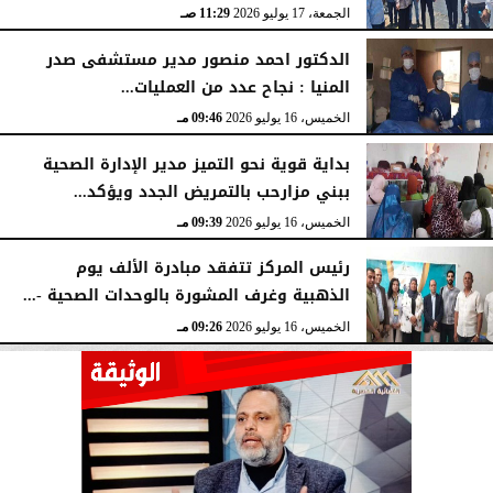
الجمعة، 17 يوليو 2026
11:29 صـ
الدكتور احمد منصور مدير مستشفى صدر
المنيا : نجاح عدد من العمليات...
الخميس، 16 يوليو 2026
09:46 مـ
بداية قوية نحو التميز مدير الإدارة الصحية
ببني مزارحب بالتمريض الجدد ويؤكد...
الخميس، 16 يوليو 2026
09:39 مـ
رئيس المركز تتفقد مبادرة الألف يوم
الذهبية وغرف المشورة بالوحدات الصحية -...
الخميس، 16 يوليو 2026
09:26 مـ