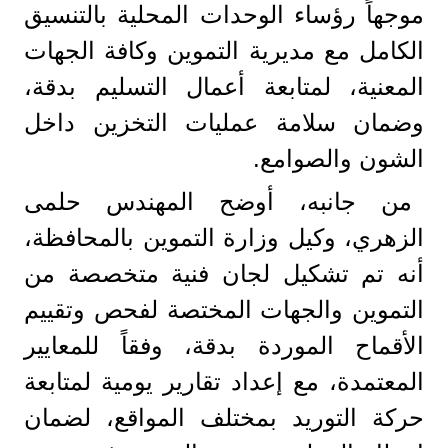
موجهاً رؤساء الوحدات المحلية بالتنسيق
الكامل مع مديرية التموين وكافة الجهات
المعنية، لمتابعة أعمال التسليم بدقة،
وضمان سلامة عمليات التخزين داخل
الشون والصوامع.
من جانبه، أوضح المهندس حلمى
الزهري، وكيل وزارة التموين بالمحافظة،
أنه تم تشكيل لجان فنية متخصصة من
التموين والجهات المختصة لفحص وتقييم
الأقماح الموردة بدقة، وفقاً للمعايير
المعتمدة، مع إعداد تقارير يومية لمتابعة
حركة التوريد بمختلف المواقع، لضمان