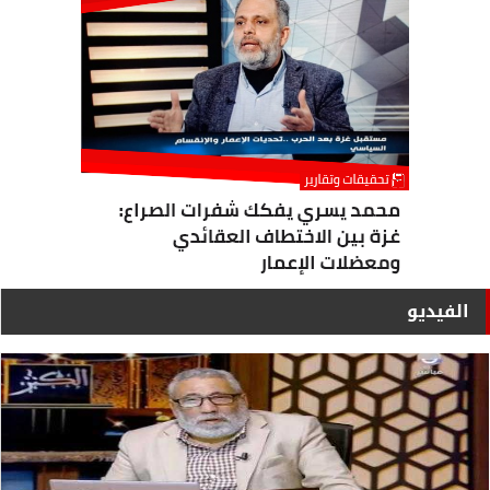
الفيديو