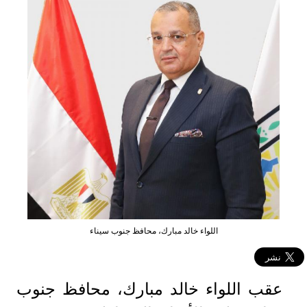
اللواء خالد مبارك، محافظ جنوب سيناء
عقب اللواء خالد مبارك، محافظ جنوب