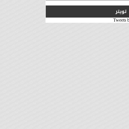
تويتر
Tweets 