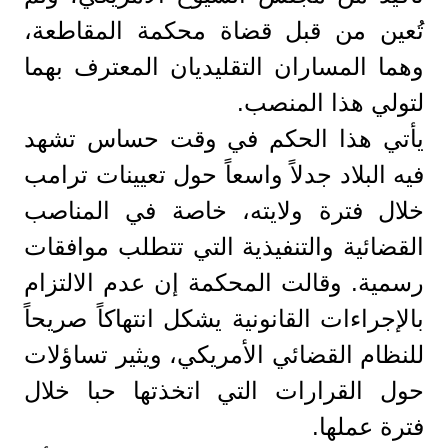
تُعين من قبل قضاة محكمة المقاطعة،
وهما المساران التقليديان المعترف بهما
لتولي هذا المنصب.
يأتي هذا الحكم في وقت حساس تشهد
فيه البلاد جدلاً واسعاً حول تعيينات ترامب
خلال فترة ولايته، خاصة في المناصب
القضائية والتنفيذية التي تتطلب موافقات
رسمية. وقالت المحكمة إن عدم الالتزام
بالإجراءات القانونية يشكل انتهاكاً صريحاً
للنظام القضائي الأمريكي، ويثير تساؤلات
حول القرارات التي اتخذتها حبا خلال
فترة عملها.