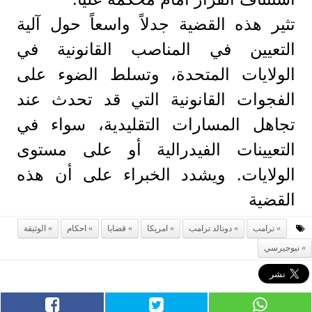
تثير هذه القضية جدلاً واسعاً حول آلية
التعيين في المناصب القانونية في
الولايات المتحدة، وتسلط الضوء على
الفجوات القانونية التي قد تحدث عند
تجاهل المسارات التقليدية، سواء في
التعيينات الفيدرالية أو على مستوى
الولايات. ويشدد الخبراء على أن هذه
القضية
ترامب
دونالد ترامب
امريكا
قضايا
احكام
الوثيقة
نيوجيرسي