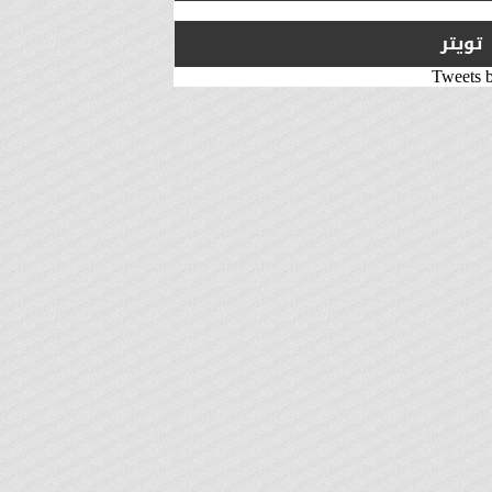
تويتر
Tweets 