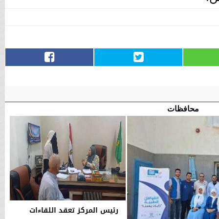
محافظات
رئيس المركز تعقد اللقاءات