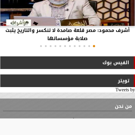
أشرف محمود: مصر قلعة صامدة لا تنكسر والتاريخ يثبت
صلابة مؤسساتها
الفيس بوك
تويتر
Tweets by
من نحن