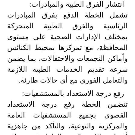
انتشار الفرق الطبية والمبادرات:
تشمل الخطة الدفع بفرق المبادرات
الرئاسية والفرق الطبية المتحركة
بمختلف الإدارات الصحية على مستوى
المحافظة، مع تمركزها بمحيط الكنائس
وأماكن التجمعات والاحتفالات، بما يضمن
سرعة تقديم الخدمات الطبية اللازمة
والتعامل الفوري مع أي حالات طارئة.
رفع درجة الاستعداد بالمستشفيات:
تتضمن الخطة رفع درجة الاستعداد
القصوى بجميع المستشفيات العامة
والمركزية والنوعية، والتأكد من جاهزية