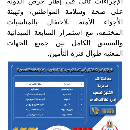
الإجراءات تأتي في إطار حرص الدولة
على صحة وسلامة المواطنين، وتهيئة
الأجواء الآمنة للاحتفال بالمناسبات
المختلفة، مع استمرار المتابعة الميدانية
والتنسيق الكامل بين جميع الجهات
المعنية طوال فترة التأمين.