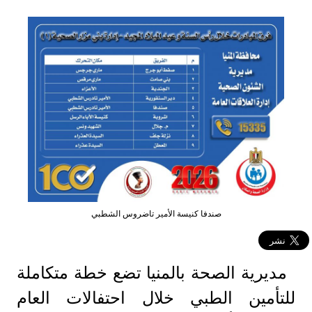
صندفا كنيسة الأمير تاضروس الشطبي
مديرية الصحة بالمنيا تضع خطة متكاملة
للتأمين الطبي خلال احتفالات العام