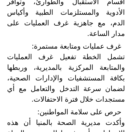
أقسام الاستقبال والطوارئ، وتوافر
الأدوية والمستلزمات الطبية وأكياس
الدم، مع جاهزية غرف العمليات على
مدار الساعة.
غرف عمليات ومتابعة مستمرة:
تشمل الخطة تفعيل غرف العمليات
والمتابعة المركزية بالمديرية، وربطها
بكافة المستشفيات والإدارات الصحية،
لضمان سرعة التدخل والتعامل مع أي
مستجدات خلال فترة الاحتفالات.
حرص على سلامة المواطنين:
وأكدت مديرية الصحة بالمنيا أن هذه