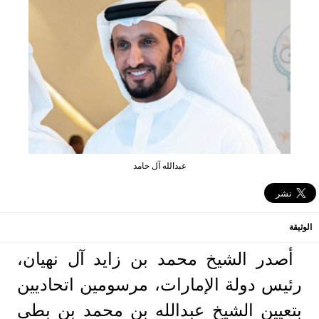
عبدالله آل حامد
الوثيقة
أصدر الشيخ محمد بن زايد آل نهيان،
رئيس دولة الإمارات، مرسومين اتحاديين
بتعيين الشيخ عبدالله بن محمد بن بطي