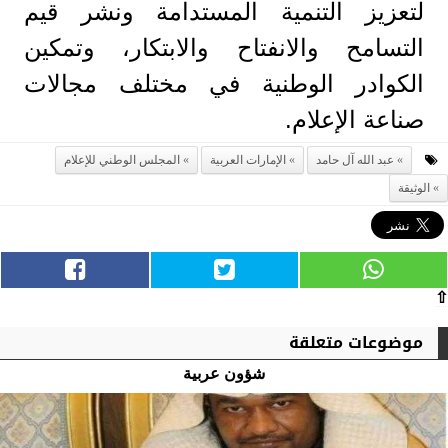
لتعزيز التنمية المستدامة ونشر قيم
التسامح والانفتاح والابتكار، وتمكين
الكوادر الوطنية في مختلف مجالات
صناعة الإعلام.
عبد الله آل حامد
الإمارات العربية
المجلس الوطني للإعلام
الوثيقة
⇧
موضوعات متعلقة
شؤون عربية