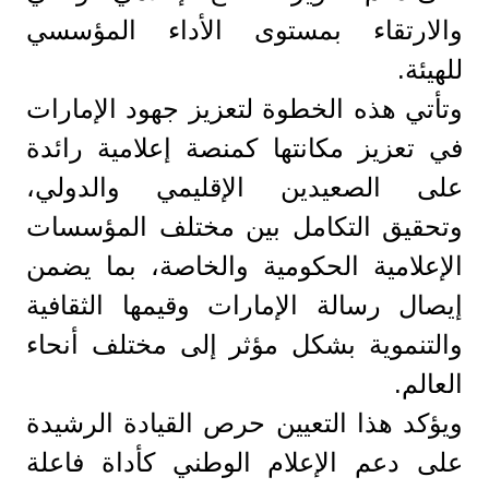
والارتقاء بمستوى الأداء المؤسسي
للهيئة.
وتأتي هذه الخطوة لتعزيز جهود الإمارات
في تعزيز مكانتها كمنصة إعلامية رائدة
على الصعيدين الإقليمي والدولي،
وتحقيق التكامل بين مختلف المؤسسات
الإعلامية الحكومية والخاصة، بما يضمن
إيصال رسالة الإمارات وقيمها الثقافية
والتنموية بشكل مؤثر إلى مختلف أنحاء
العالم.
ويؤكد هذا التعيين حرص القيادة الرشيدة
على دعم الإعلام الوطني كأداة فاعلة