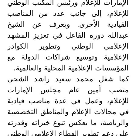
الإمارات للإعلام ورئيس المكتب الوطني
للإعلام، إلى جانب عدد من المناصب
القيادية الأخرى. ويعرف عن الشيخ
عبدالله دوره الفاعل في تعزيز المشهد
الإعلامي الوطني وتطوير الكوادر
الإعلامية وتوسيع شراكات الدولة مع
المؤسسات الإعلامية المحلية والعالمية.
كما شغل محمد سعيد راشد الشحي
منصب أمين عام مجلس الإمارات
للإعلام، وعمل في عدة مناصب قيادية
في مجالات الإعلام والمناطق التخصصية
والرياضة، ما يعكس تنوع خبراته وقدرته
على دعم تطوير القطاع الإعلامي الوطني