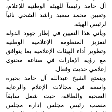
آل حامد رئيساً للهيئة الوطنية للإعلام،
وتعيين محمد سعيد راشد الشحي نائباً
لرئيس الهيئة.
ويأتي هذا التعيين في إطار جهود الدولة
لتعزيز المنظومة الإعلامية الوطنية
وتطوير أداء الهيئات الإعلامية بما يتوافق
مع رؤية الإمارات في صناعة محتوى
إعلامي حديث وفعال.
ويتمتع الشيخ عبدالله آل حامد بخبرة
واسعة في مجالات الإعلام والرعاية
الصحية والطاقة، حيث شغل سابقاً
منصب رئيس مجلس إدارة مجلس