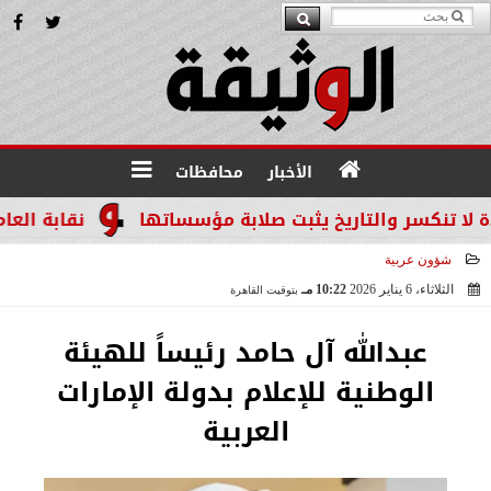
الأخبار
محافظات
نكسر والتاريخ يثبت صلابة مؤسساتها
نقابة العاملين
شؤون عربية
الثلاثاء، 6 يناير 2026
10:22 مـ
بتوقيت القاهرة
2026-01-06 22:22:47
عبدالله آل حامد رئيساً للهيئة
الوطنية للإعلام بدولة الإمارات
العربية