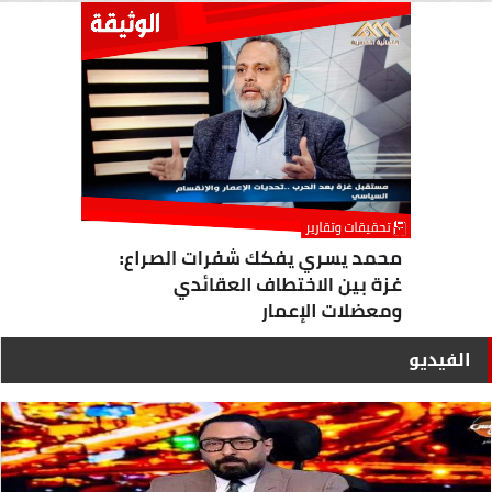
الفيديو