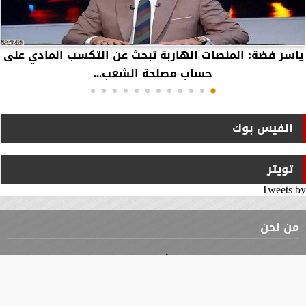
ياسر فضة: المنصات الهاربة تبحث عن التكسب المادي على
حساب مصلحة الشعب...
الفيس بوك
تويتر
Tweets by
من نحن
⇡