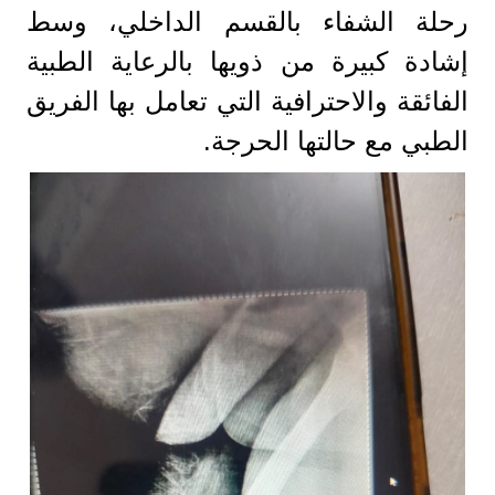
رحلة الشفاء بالقسم الداخلي، وسط
إشادة كبيرة من ذويها بالرعاية الطبية
الفائقة والاحترافية التي تعامل بها الفريق
الطبي مع حالتها الحرجة.