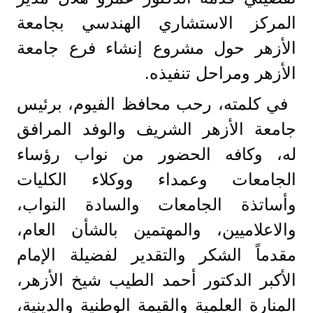
المركز الاستشاري الهندسي بجامعة
الأزهر حول مشروع إنشاء فرع جامعة
الأزهر ومراحل تنفيذه.
في كلمته، رحب محافظ الفيوم، برئيس
جامعة الأزهر الشريف والوفد المرافق
له، وكافه الحضور من نواب رؤساء
الجامعات وعمداء ووكلاء الكليات
وأساتذة الجامعات والسادة النواب،
والاعلاميين، والمهتمين بالشأن العام،
مقدماً الشكر والتقدير لفضيلة الإمام
الأكبر الدكتور أحمد الطيب شيخ الأزهر،
المنارة العلمية والقيمة الوطنية والدينية،