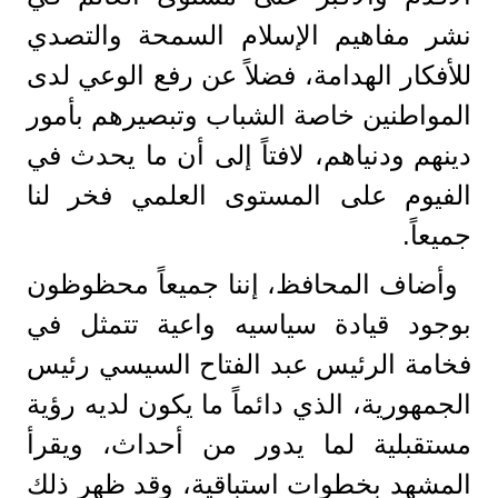
نشر مفاهيم الإسلام السمحة والتصدي
للأفكار الهدامة، فضلاً عن رفع الوعي لدى
المواطنين خاصة الشباب وتبصيرهم بأمور
دينهم ودنياهم، لافتاً إلى أن ما يحدث في
الفيوم على المستوى العلمي فخر لنا
جميعاً.
وأضاف المحافظ، إننا جميعاً محظوظون
بوجود قيادة سياسيه واعية تتمثل في
فخامة الرئيس عبد الفتاح السيسي رئيس
الجمهورية، الذي دائماً ما يكون لديه رؤية
مستقبلية لما يدور من أحداث، ويقرأ
المشهد بخطوات استباقية، وقد ظهر ذلك