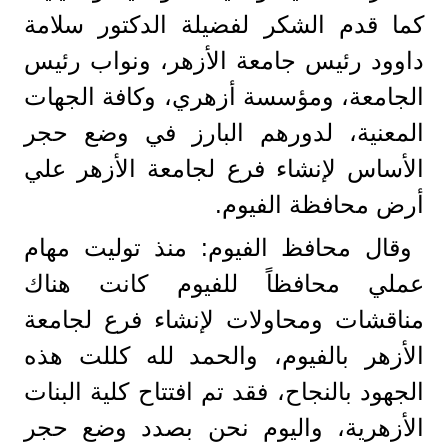
كما قدم الشكر لفضيلة الدكتور سلامة
داوود رئيس جامعة الأزهر، ونواب رئيس
الجامعة، ومؤسسة أزهري، وكافة الجهات
المعنية، لدورهم البارز في وضع حجر
الأساس لإنشاء فرع لجامعة الأزهر علي
أرض محافظة الفيوم.
وقال محافظ الفيوم: منذ توليت مهام
عملي محافظاً للفيوم كانت هناك
مناقشات ومحاولات لإنشاء فرع لجامعة
الأزهر بالفيوم، والحمد لله كللت هذه
الجهود بالنجاح، فقد تم افتتاح كلية البنات
الأزهرية، واليوم نحن بصدد وضع حجر