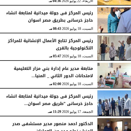
الأربعاء، 22 يوليو 2026
04:36 مـ
رئيس المركز فى جولة ميدانية لمتابعة انشاء
حاجز خرسانى بطريق مصر اسوان
السبت، 18 يوليو 2026
08:43 مـ
رئيس المركز تتابع الأعمال الإنشائية للمراكز
التكنولوجية بالقرى
السبت، 18 يوليو 2026
05:47 مـ
متابعة مدير عام إدارة بني مزار التعليمية
لامتحانات الدور الثاني _ المنيا...
السبت، 18 يوليو 2026
02:00 مـ
رئيس المركز فى جولة ميدانية لمتابعة انشاء
حاجز خرسانى ”طريق مصر اسوان...
الجمعة، 17 يوليو 2026
11:29 صـ
الدكتور احمد منصور مدير مستشفى صدر