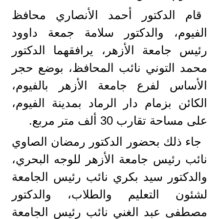
قام الدكتور أحمد الأنصاري محافظ
الفيوم، والدكتور سلامة جمعة داوود
رئيس جامعة الأزهر، يرافقهما الدكتور
محمد التوني نائب المحافظ، بوضع حجر
الأساس لفرع جامعة الأزهر بالفيوم،
الكائن بزمام دار الرماد بمدينة الفيوم،
على مساحة تقارب 30 ألف متر مربع.
جاء ذلك بحضور الدكتور رمضان الصاوي
نائب رئيس جامعة الأزهر للوجه البحري،
والدكتور سيد بكري نائب رئيس الجامعة
لشئون التعليم والطلاب، والدكتور
مصطفى عبد الغني نائب رئيس الجامعة