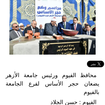
محافظ الفيوم ورئيس جامعة الأزهر
يضعان حجر الأساس لفرع الجامعة
بالفيوم
الفيوم : حسن الجلاد