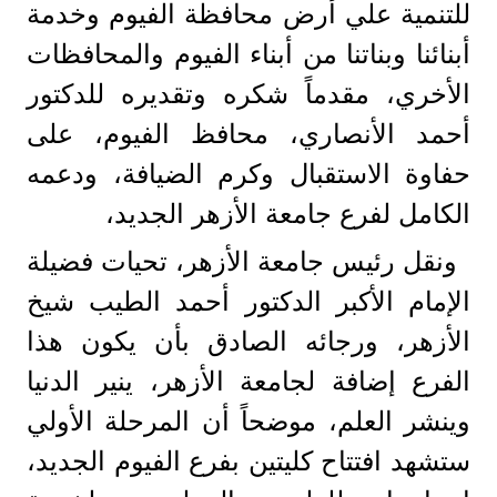
للتنمية علي أرض محافظة الفيوم وخدمة
أبنائنا وبناتنا من أبناء الفيوم والمحافظات
الأخري، مقدماً شكره وتقديره للدكتور
أحمد الأنصاري، محافظ الفيوم، على
حفاوة الاستقبال وكرم الضيافة، ودعمه
الكامل لفرع جامعة الأزهر الجديد،
ونقل رئيس جامعة الأزهر، تحيات فضيلة
الإمام الأكبر الدكتور أحمد الطيب شيخ
الأزهر، ورجائه الصادق بأن يكون هذا
الفرع إضافة لجامعة الأزهر، ينير الدنيا
وينشر العلم، موضحاً أن المرحلة الأولي
ستشهد افتتاح كليتين بفرع الفيوم الجديد،