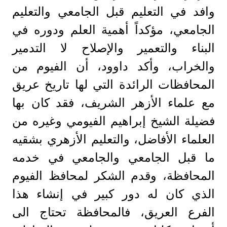
وافد في التعليم قبل الجامعي والتعليم
الجامعي، مؤكداً أهمية العلم ودوره في
البناء والتعمير والإصلاح لا التدمير
والخراب، وأكد داوود، أن الفيوم من
المحافظات الرائدة التي لها تاريخ عريق
مع علماء الأزهر الشريف، فقد كان بها
فضيلة الشيخ إبراهيم الفيومي وغيره من
العلماء الأفاضل، والتعليم الأزهري بشقيه
ما قبل الجامعي والجامعي في خدمه
المحافظة، وقدم الشكر لمحافظ الفيوم
الذي كان له دور كبير في إنشاء هذا
الفرع العريق، فالمحافظة تحتاج الى