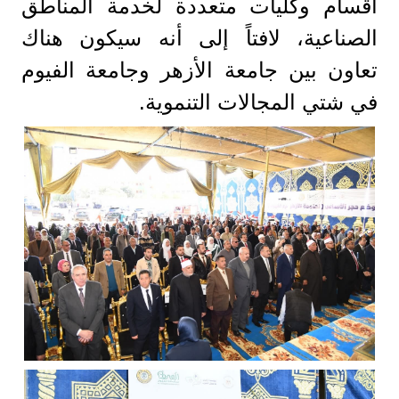
أقسام وكليات متعددة لخدمة المناطق
الصناعية، لافتاً إلى أنه سيكون هناك
تعاون بين جامعة الأزهر وجامعة الفيوم
في شتي المجالات التنموية.