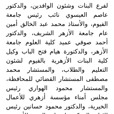
لفرع البنات وشئون الوافدين، والدكتور
عاصم العيسوي نائب رئيس جامعة
الفيوم، والأستاذ محمد عبد الخالق أمين
عام جامعة الأزهر الشريف، والدكتور
أحمد صوفي عميد كلية العلوم جامعة
الأزهر، والدكتورة هيام فتح الباب وكيل
كلية البنات الأزهرية بالفيوم لشئون
التعليم والطلاب، والمستشار محمد
مصطفى المستشار القضائي للمحافظة،
والمستشار محمود الهواري رئيس
مجلس أمناء مؤسسة أزهري للأعمال
الخيرية، والدكتور محمود حسانين رئيس