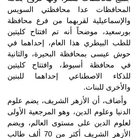
المحافظات عدا محافظتي السويس
والإسماعيلية لقربهما من فرع محافظة
بورسعيد، موضحاً أنه تم افتتاح كليتين
للطب البيطري هذا العام، إحداهما في
حوش عيسى بمحافظة البحيرة، والثانية
في محافظة أسيوط، وافتتاح كليتين
للذكاء الاصطناعي إحداهما للبنين
والأخرى للبنات.
وأضاف، أن الأزهر الشريف، يضم علوم
الدنيا وعلوم الدين، وهو المرجعية الأولى
لعلوم الدين على مستوى العالم، ويضم
الأزهر الشريف أكثر من 70 ألف طالب