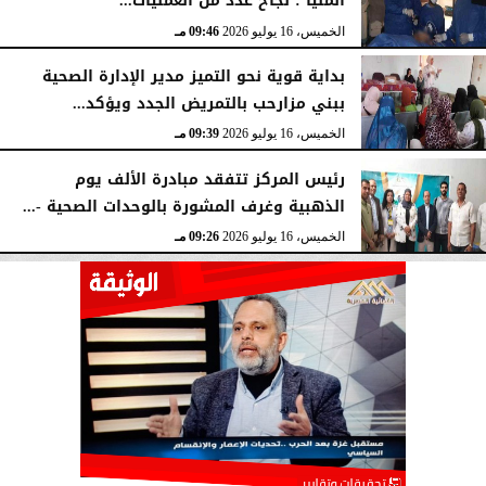
المنيا : نجاح عدد من العمليات...
الخميس، 16 يوليو 2026
09:46 مـ
بداية قوية نحو التميز مدير الإدارة الصحية
ببني مزارحب بالتمريض الجدد ويؤكد...
الخميس، 16 يوليو 2026
09:39 مـ
رئيس المركز تتفقد مبادرة الألف يوم
الذهبية وغرف المشورة بالوحدات الصحية -...
الخميس، 16 يوليو 2026
09:26 مـ