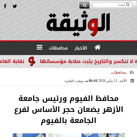
الأخبار
محافظات
التاريخ يثبت صلابة مؤسساتها
نقابة العاملين بالني
محافظات
الأحد، 11 يناير 2026
06:44 مـ
بتوقيت القاهرة
2026-01-11 18:44:32
محافظ الفيوم ورئيس جامعة
الأزهر يضعان حجر الأساس لفرع
الجامعة بالفيوم