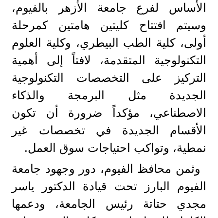
الأساس لفرع جامعة الأزهر بالفيوم،
وسيتم افتتاح كليتين هامتين كمرحلة
أولى، كلية الطب البيطري، وكلية العلوم
التكنولوجية المتقدمة، لافتاً إلى أهمية
التركيز على التخصصات التكنولوجية
الجديدة مثل البرمجة والذكاء
الاصطناعي، مؤكداً ضرورة أن تكون
الأقسام الجديدة في تخصصات غير
نمطية، وتواكب احتياجات سوق العمل.
وثمن محافظ الفيوم، دور وجهود جامعة
الفيوم البارز تحت قيادة الدكتور ياسر
مجدي حتاتة رئيس الجامعة، ودعمها