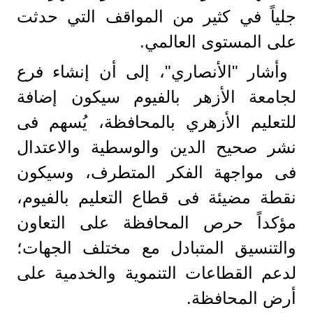
جلياً في كثير من المواقف التي حدثت
على المستوى العالمي.
وأشار "الأنصاري"، إلى أن إنشاء فرع
لجامعة الأزهر بالفيوم سيكون إضافة
للتعليم الأزهري بالمحافظة، يُسهم فى
نشر صحيح الدين والوسطية والاعتدال
فى مواجهة الفكر المتطرف، وسيكون
نقطة مضيئة فى قطاع التعليم بالفيوم،
مؤكداً حرص المحافظة على التعاون
والتنسيق المتبادل مع مختلف الجهات؛
لدعم القطاعات التنموية والخدمية على
أرض المحافظة.