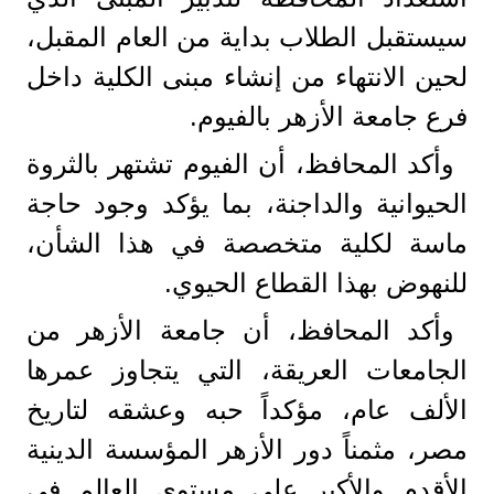
سيستقبل الطلاب بداية من العام المقبل،
لحين الانتهاء من إنشاء مبنى الكلية داخل
فرع جامعة الأزهر بالفيوم.
وأكد المحافظ، أن الفيوم تشتهر بالثروة
الحيوانية والداجنة، بما يؤكد وجود حاجة
ماسة لكلية متخصصة في هذا الشأن،
للنهوض بهذا القطاع الحيوي.
وأكد المحافظ، أن جامعة الأزهر من
الجامعات العريقة، التي يتجاوز عمرها
الألف عام، مؤكداً حبه وعشقه لتاريخ
مصر، مثمناً دور الأزهر المؤسسة الدينية
الأقدم والأكبر على مستوى العالم في