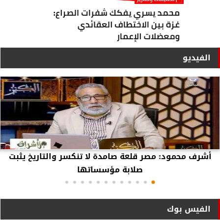
الفيديو
أشرف محمود: مصر قلعة صامدة لا تنكسر والتاريخ يثبت
صلابة مؤسساتها
الفيس بوك