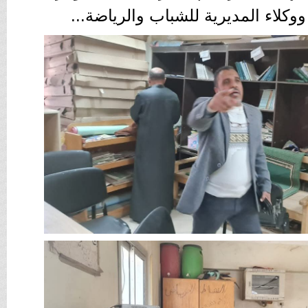
ووكلاء المديرية للشباب والرياضة...