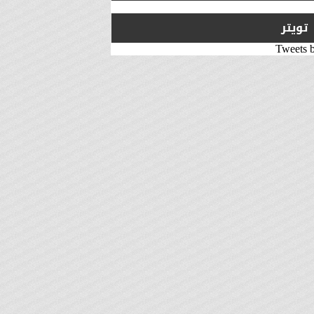
تويتر
Tweets 