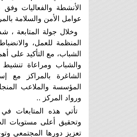
الأنشطة والفعاليات وفق
عوامل الأمن والسلامة بالمر
وخلال جولة المتابعة ، شد
المنظمة للعمل، والانضباط 
الشباب، مع التأكيد على أه
والشباب ومراعاة تنشيط وت
الشاغرة بالمراكز مع إس
المؤسسة والملاعب المنجلة
ورواد المركز ..
تأتي هذه المتابعات في 
وتحقيق أعلى مستويات الج
تعزيز دورها المجتمعي وتو