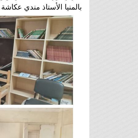
بالمنيا الأستاذ مندي عكاشة 