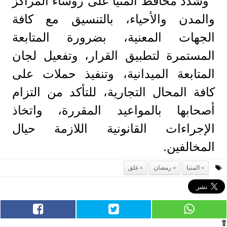
وشدّد محافظ المنيا على رؤساء المراكز
والمدن والأحياء، بالتنسيق مع كافة
الجهات المعنية، بضرورة المتابعة
المستمرة لتطبيق القرار، وتفعيل لجان
المتابعة الميدانية، وتنفيذ حملات على
كافة المحال التجارية، للتأكد من التزام
أصحابها بالمواعيد المقررة، واتخاذ
الإجراءات القانونية اللازمة حيال
المخالفين.
المنيا
رمضان
غلق
⇧