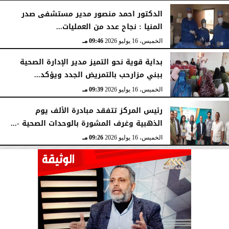
الدكتور احمد منصور مدير مستشفى صدر
المنيا : نجاح عدد من العمليات...
الخميس، 16 يوليو 2026
09:46 مـ
بداية قوية نحو التميز مدير الإدارة الصحية
ببني مزارحب بالتمريض الجدد ويؤكد...
الخميس، 16 يوليو 2026
09:39 مـ
رئيس المركز تتفقد مبادرة الألف يوم
الذهبية وغرف المشورة بالوحدات الصحية -...
الخميس، 16 يوليو 2026
09:26 مـ