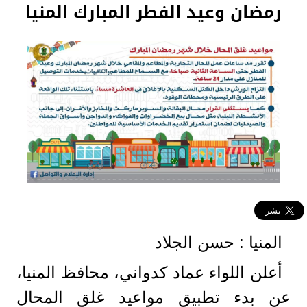
رمضان وعيد الفطر المبارك المنيا
المنيا : حسن الجلاد
أعلن اللواء عماد كدواني، محافظ المنيا،
عن بدء تطبيق مواعيد غلق المحال