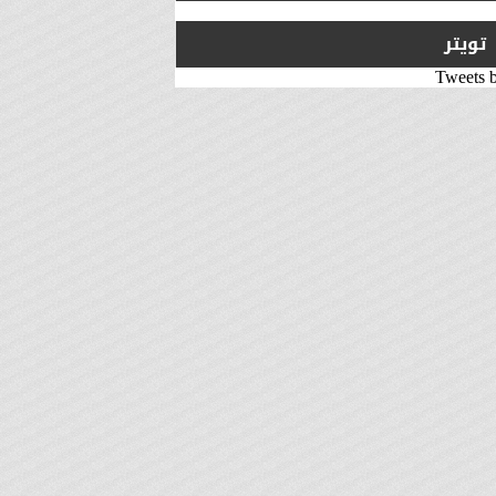
تويتر
Tweets 