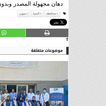
دهان مجهولة المصدر وبدون 
محافظة
المنيا
تموين
⇧
موضوعات متعلقة