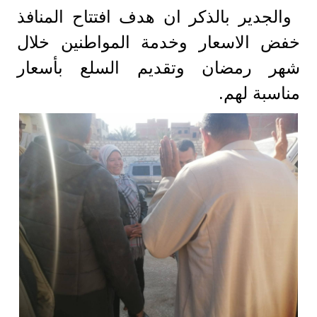
والجدير بالذكر ان هدف افتتاح المنافذ
خفض الاسعار وخدمة المواطنين خلال
شهر رمضان وتقديم السلع بأسعار
مناسبة لهم.