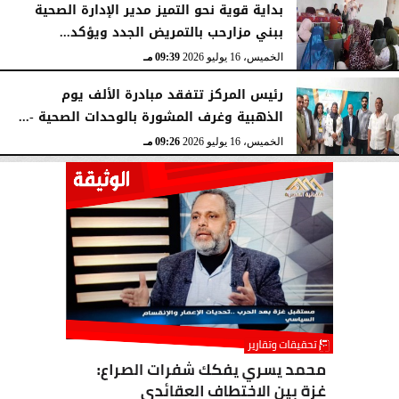
بداية قوية نحو التميز مدير الإدارة الصحية
ببني مزارحب بالتمريض الجدد ويؤكد...
الخميس، 16 يوليو 2026
09:39 مـ
رئيس المركز تتفقد مبادرة الألف يوم
الذهبية وغرف المشورة بالوحدات الصحية -...
الخميس، 16 يوليو 2026
09:26 مـ