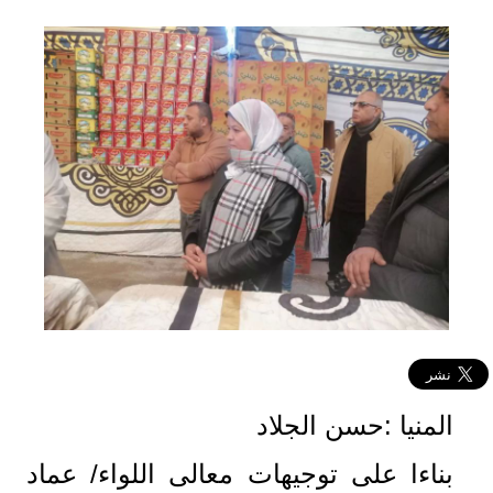
المنيا :حسن الجلاد
بناءا على توجيهات معالى اللواء/ عماد