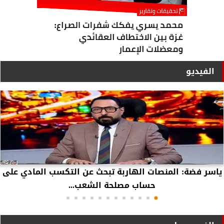
الفيديو
ياسر فضة: المنصات الهاربة تبحث عن التكسب المادي على
حساب مصلحة الشعب...