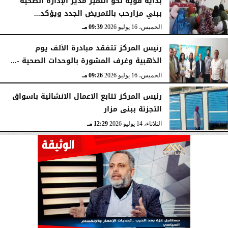
بداية قوية نحو التميز مدير الإدارة الصحية
ببني مزارحب بالتمريض الجدد ويؤكد...
الخميس، 16 يوليو 2026
09:39 مـ
رئيس المركز تتفقد مبادرة الألف يوم
الذهبية وغرف المشورة بالوحدات الصحية -...
الخميس، 16 يوليو 2026
09:26 مـ
رئيس المركز تتابع الاعمال الانشائية باسواق
التجزئة ببنى مزار
الثلاثاء، 14 يوليو 2026
12:29 مـ