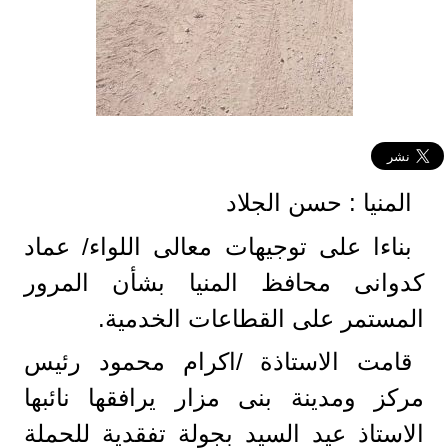
المنيا : حسن الجلاد
بناءا على توجيهات معالى اللواء/ عماد
كدوانى محافظ المنيا بشأن المرور
المستمر على القطاعات الخدمية.
قامت الاستاذة /اكرام محمود رئيس
مركز ومدينة بنى مزار يرافقها نائبها
الاستاذ عيد السيد بجولة تفقدية للحملة