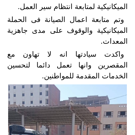
الميكانيكية لمتابعة انتظام سير العمل.
وتم متابعة اعمال الصيانة فى الحملة
الميكانيكية والوقوف على مدى جاهزية
المعدات.
واكدت سيادتها انه لا تهاون مع
المقصرين وانها تعمل دائما لتحسين
الخدمات المقدمة للمواطنين.