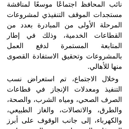
نائب المحافظ اجتماعًا موسعًا لمناقشة
مستجدات الموقف التنفيذي لمشروعات
المرحلة الأولى من المبادرة بعدد من
القطاعات الخدمية، وذلك في إطار
المتابعة المستمرة لدفع العمل
بالمشروعات وتحقيق الاستفادة القصوى
منها للأهالي.
وخلال الاجتماع، تم استعراض نسب
التنفيذ ومعدلات الإنجاز في قطاعات
الصرف الصحي، ومياه الشرب، والصحة،
والطرق، والاتصالات، والغاز الطبيعي،
والكهرباء، إلى جانب الوقوف على أبرز