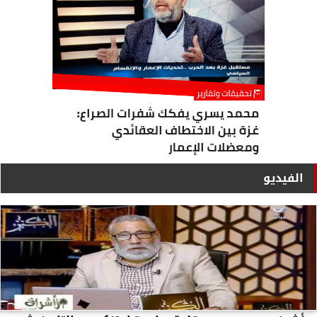
الفيديو