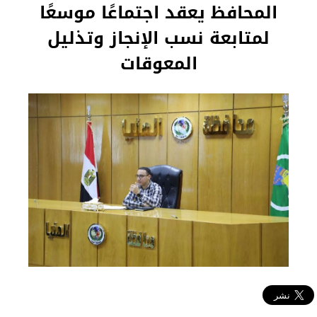
المحافظ يعقد اجتماعًا موسعًا
لمتابعة نسب الإنجاز وتذليل
المعوقات