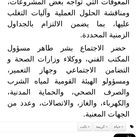
المعوقات التي تواجه بعض المشروعات،
ومناقشة الحلول العملية وآليات التغلب
عليها، بما يضمن الالتزام بالجداول
الزمنية المحددة.
حضر الاجتماع بشر طاهر مسؤول
المكتب الفني، ووكلاء وزارات الصحة و
التضامن الاجتماعي وجهاز التعمير،
ومسؤولو الهيئة القومية لمياه الشرب
والصرف الصحي، والحماية المدنية،
والكهرباء، والغاز، والاتصالات، وعدد من
الجهات المعنية.
حياة
كريمة
نائب