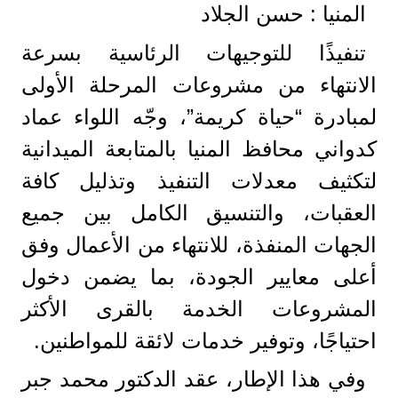
المنيا : حسن الجلاد
تنفيذًا للتوجيهات الرئاسية بسرعة
الانتهاء من مشروعات المرحلة الأولى
لمبادرة “حياة كريمة”، وجّه اللواء عماد
كدواني محافظ المنيا بالمتابعة الميدانية
لتكثيف معدلات التنفيذ وتذليل كافة
العقبات، والتنسيق الكامل بين جميع
الجهات المنفذة، للانتهاء من الأعمال وفق
أعلى معايير الجودة، بما يضمن دخول
المشروعات الخدمة بالقرى الأكثر
احتياجًا، وتوفير خدمات لائقة للمواطنين.
وفي هذا الإطار، عقد الدكتور محمد جبر