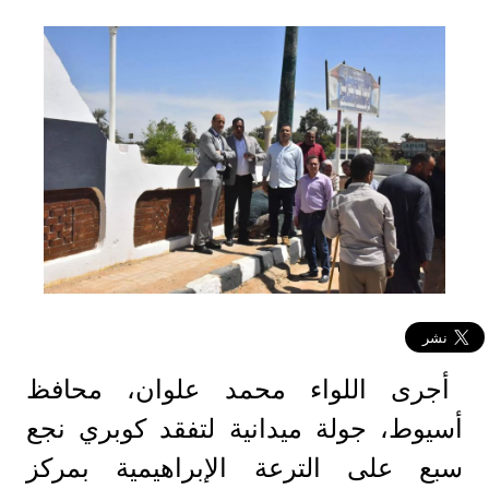
أجرى اللواء محمد علوان، محافظ
أسيوط، جولة ميدانية لتفقد كوبري نجع
سبع على الترعة الإبراهيمية بمركز