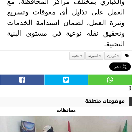
والكباري بمختلف مراكز المحافظة، مع
العمل على تذليل أي معوقات وتسريع
وتيرة العمل، لضمان استدامة الخدمات
وتحقيق نقلة نوعية في مستوى البنية
التحتية.
كوبرى
اسيوط
تحتية
⇧
موضوعات متعلقة
محافظات