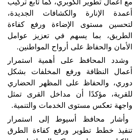
مع أعمال تطوير الكوبري، كما تابع تركيب
أعمدة الإنارة والكشافات الجديدة،
لتحسين مستوى الإضاءة ورفع كفاءة
الطريق، بما يسهم في تعزيز عوامل
الأمان والحفاظ على أرواح المواطنين.
وشدد المحافظ على أهمية استمرار
أعمال النظافة ورفع المخلفات بشكل
دوري، والحفاظ على المظهر الحضاري
للقرية، مؤكدًا أن مداخل القرى تمثل
واجهة تعكس مستوى الخدمات والتنمية.
وأشار محافظ أسيوط إلى استمرار
تنفيذ خطط تطوير ورفع كفاءة الطرق