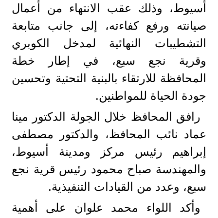
أسيوط، وذلك عقب الانتهاء من أعمال
صيانته ورفع كفاءته، إلى جانب متابعة
التشطيبات النهائية لمدخل الكوبري
وقرية نجع سبع، في إطار خطة
المحافظة للارتقاء بالبنية التحتية وتحسين
جودة الحياة للمواطنين.
رافق المحافظ خلال الجولة الدكتور مينا
عماد نائب المحافظ، والدكتور مصطفى
إبراهيم رئيس مركز ومدينة أسيوط،
والمهندسة صباح محمود رئيس قرية نجع
سبع، وعدد من القيادات التنفيذية.
وأكد اللواء محمد علوان على أهمية