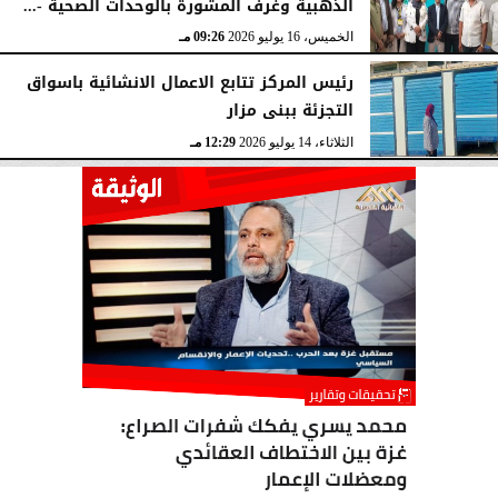
الذهبية وغرف المشورة بالوحدات الصحية -...
الخميس، 16 يوليو 2026
09:26 مـ
رئيس المركز تتابع الاعمال الانشائية باسواق
التجزئة ببنى مزار
الثلاثاء، 14 يوليو 2026
12:29 مـ