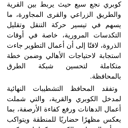
كوبري نجع سبع حيث يربط بين القرية
والطريق الزراعي والقرى المجاورة، ما
يسهم في تيسير حركة التنقل وتقليل
التكدسات المرورية، خاصة في أوقات
الذروة، لافتًا إلى أن أعمال التطوير جاءت
استجابة لاحتياجات الأهالي وضمن خطة
متكاملة لتحسين شبكة الطرق
بالمحافظة.
وتفقد المحافظ التشطيبات النهائية
لمدخل الكوبري والقرية، والتي شملت
أعمال الدهانات ورفع كفاءة الأرصفة، بما
يعكس مظهرًا حضاريًا للمنطقة ويتواكب