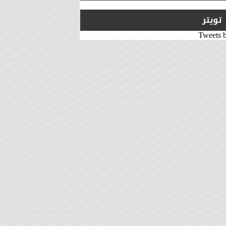
تويتر
Tweets 