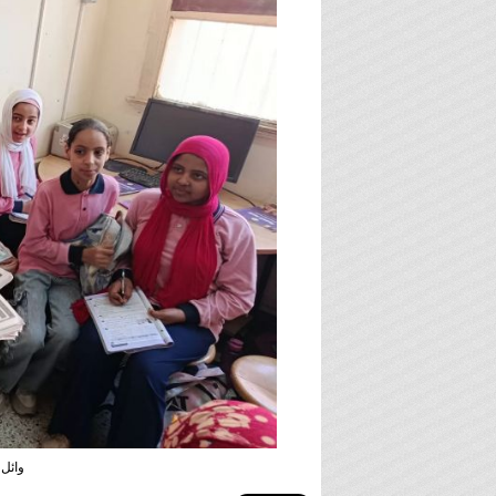
وائل 