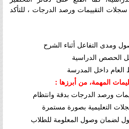
سجلات التقييمات ورصد الدرجات ، للتأكد
ل ومدى التفاعل أثناء الشرح
اخل الحصص الدراسية
 العام داخل المدرسة
يمات المهمة، من أبرزها :
قييمات ورصد الدرجات بدقة وانتظام
سجلات التعليمية بصورة مستمرة
صول لضمان وصول المعلومة للطلاب