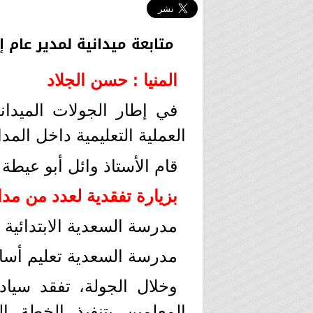
متابعة ميدانية لمدير عام 
المنيا : حسن الجلاد
في إطار الجولات الميدان
العملية التعليمية داخل المد
قام الأستاذ وائل أبو عيطة 
بزيارة تفقدية لعدد من مد
مدرسة السعدية الابتدائية
مدرسة السعدية تعليم أس
وخلال الجولة، تفقد سياد
المعلمين بتنفيذ الخطة ا