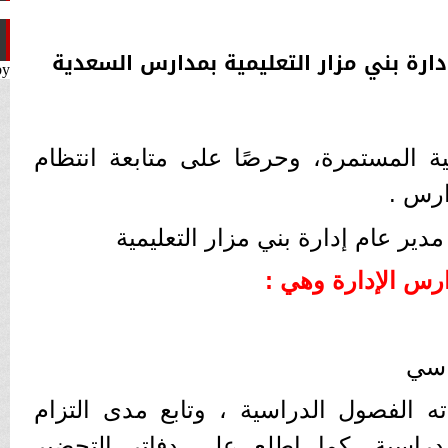
إدارة بني مزار التعليمية بمدارس السعدية
by
ية المستمرة، وحرصًا على متابعة انتظام
ارس .
مدير عام إدارة بني مزار التعليمية
ارس الإدارة وهي :
اسي
ته الفصول الدراسية ، وتابع مدى التزام
لدراسية، كما اطلع على دفاتر التحضير