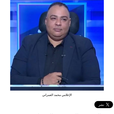
الإعلامي محمد العمراني