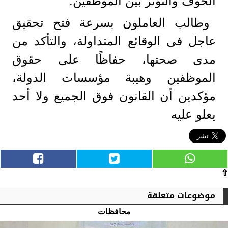
الخوف والتوتر بين الموظفين.
وطالب العاملون بسرعة فتح تحقيق
عاجل فى الوقائع المتداولة، والتأكد من
مدى صحتها، حفاظًا على حقوق
الموظفين وهيبة مؤسسات الدولة،
مؤكدين أن القانون فوق الجميع ولا أحد
يعلو عليه
⇧
موضوعات متعلقة
محافظات