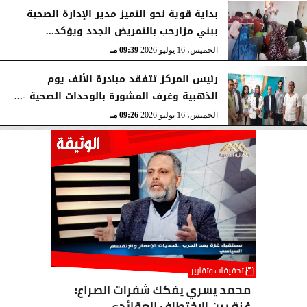
بداية قوية نحو التميز مدير الإدارة الصحية
ببني مزارحب بالتمريض الجدد ويؤكد...
الخميس، 16 يوليو 2026
09:39 مـ
رئيس المركز تتفقد مبادرة الألف يوم
الذهبية وغرف المشورة بالوحدات الصحية -...
الخميس، 16 يوليو 2026
09:26 مـ