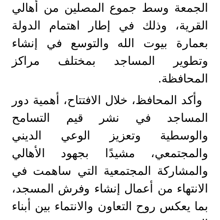
الجمعة وسط جموع المصلين من أهالي
القرية، وذلك في إطار اهتمام الدولة
بعمارة بيوت الله والتوسع في إنشاء
وتطوير المساجد بمختلف مراكز
المحافظة.
وأكد المحافظ، خلال الافتتاح، أهمية دور
المساجد في نشر قيم التسامح
والوسطية وتعزيز الوعي الديني
والمجتمعي، مشيدًا بجهود الأهالي
والمشاركة المجتمعية التي ساهمت في
الانتهاء من أعمال إنشاء وفرش المسجد،
بما يعكس روح التعاون والانتماء بين أبناء