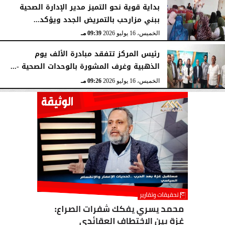
بداية قوية نحو التميز مدير الإدارة الصحية
ببني مزارحب بالتمريض الجدد ويؤكد...
الخميس، 16 يوليو 2026
09:39 مـ
رئيس المركز تتفقد مبادرة الألف يوم
الذهبية وغرف المشورة بالوحدات الصحية -...
الخميس، 16 يوليو 2026
09:26 مـ