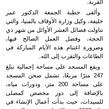
القرية.
وألقى خطبة الجمعة الدكتور عمر
خليفة، وكيل وزارة الأوقاف بالمنيا، والتي
تناولت فضائل العشر الأوائل من شهر ذي
الحجة، وفضل العمل الصالح فيها،
وضرورة اغتنام هذه الأيام المباركة في
الطاعات والتقرب إلى الله.
ويقع المسجد على مساحة إجمالية تبلغ
247 مترًا مربعًا، تشمل صحن المسجد
على مساحة 200 متر، ودورات مياه،
بالإضافة إلى دور مخصص كمصلى
للسيدات، حيث بدأت أعمال الإنشاء في