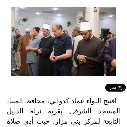
افتتح اللواء عماد كدواني، محافظ المنيا،
المسجد الشرقي بقرية نزلة الدليل
التابعة لمركز بني مزار، حيث أدى صلاة