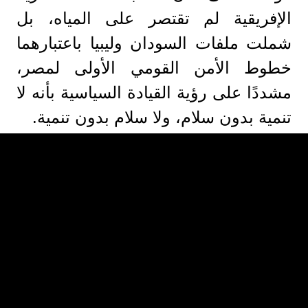
الإفريقية لم تقتصر على المياه، بل
شملت ملفات السودان وليبيا باعتبارهما
خطوط الأمن القومي الأولى لمصر،
مشددًا على رؤية القيادة السياسية بأنه لا
تنمية بدون سلام، ولا سلام بدون تنمية.