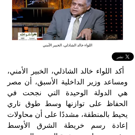
اللواء خالد الشاذلي، الخبير الأمني
أكد اللواء خالد الشاذلي، الخبير الأمني،
ومساعد وزير الداخلية الأسبق، أن مصر
هي الدولة الوحيدة التي نجحت في
الحفاظ على توازنها وسط طوق ناري
يحيط بالمنطقة، مشددًا على أن محاولات
إعادة رسم خريطة الشرق الأوسط