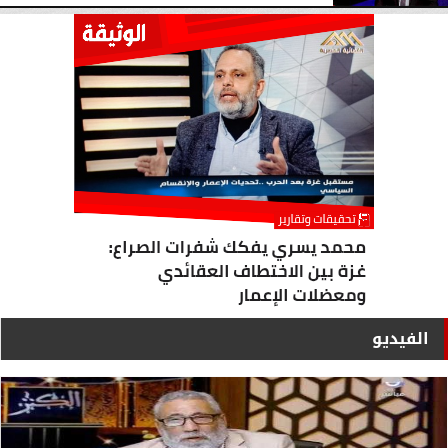
الفيديو