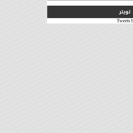
تويتر
Tweets 