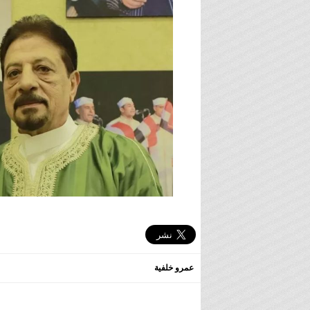
عمرو خلفية