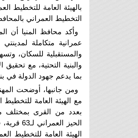
بالهيئة العامة للتخطيط الع
التخطيط العمراني بالمحافظ
وأكد محافظ المنيا أن ا
عمرانية متكاملة لمدينتي 
والمستقبلية للسكان، وتس
والبنية التحتية، مع تحقيق ا
بما يدعم جهود الدولة في بن
ومن جانبها، أوضحت المهن
مع الهيئة العامة للتخطيط ا
بعدد من القرى بمختلف م
الهيئة العامة للتخطيط العم