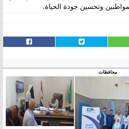
لمواطنين وتحسين جودة الحياة.
محافظات