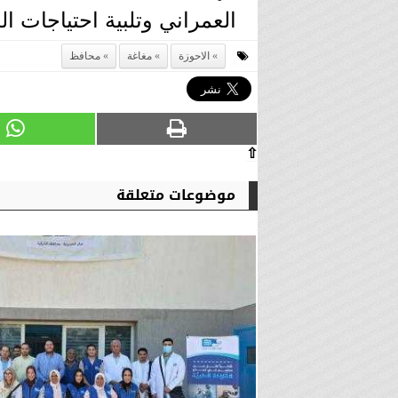
العمراني وتلبية احتياجات ا
الاحوزة
مغاغة
محافظ
⇧
موضوعات متعلقة