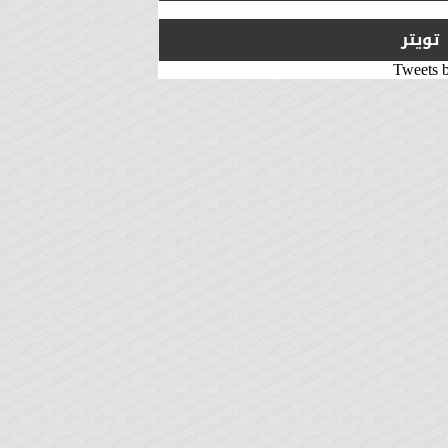
تويتر
Tweets 