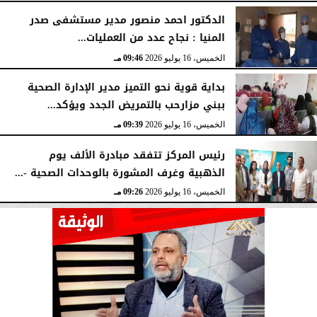
الدكتور احمد منصور مدير مستشفى صدر
المنيا : نجاح عدد من العمليات...
الخميس، 16 يوليو 2026
09:46 مـ
بداية قوية نحو التميز مدير الإدارة الصحية
ببني مزارحب بالتمريض الجدد ويؤكد...
الخميس، 16 يوليو 2026
09:39 مـ
رئيس المركز تتفقد مبادرة الألف يوم
الذهبية وغرف المشورة بالوحدات الصحية -...
الخميس، 16 يوليو 2026
09:26 مـ