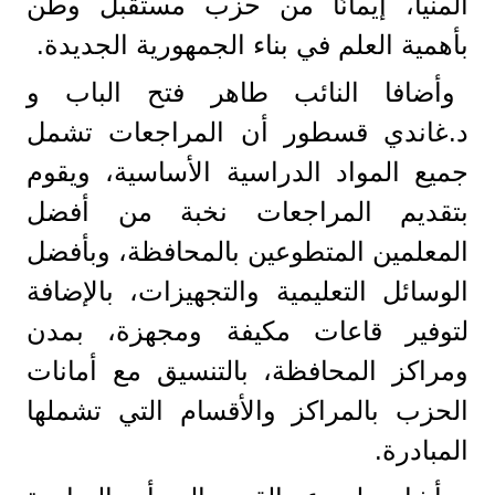
المنيا، إيمانًا من حزب مستقبل وطن
بأهمية العلم في بناء الجمهورية الجديدة.
وأضافا النائب طاهر فتح الباب و
د.غاندي قسطور أن المراجعات تشمل
جميع المواد الدراسية الأساسية، ويقوم
بتقديم المراجعات نخبة من أفضل
المعلمين المتطوعين بالمحافظة، وبأفضل
الوسائل التعليمية والتجهيزات، بالإضافة
لتوفير قاعات مكيفة ومجهزة، بمدن
ومراكز المحافظة، بالتنسيق مع أمانات
الحزب بالمراكز والأقسام التي تشملها
المبادرة.