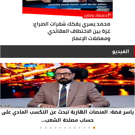
الفيديو
ياسر فضة: المنصات الهاربة تبحث عن التكسب المادي على
حساب مصلحة الشعب...