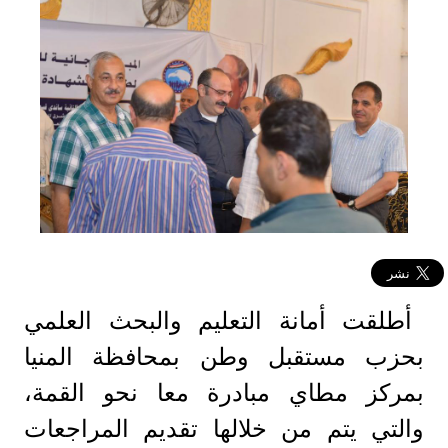
أطلقت أمانة التعليم والبحث العلمي
بحزب مستقبل وطن بمحافظة المنيا
بمركز مطاي مبادرة معا نحو القمة،
والتي يتم من خلالها تقديم المراجعات