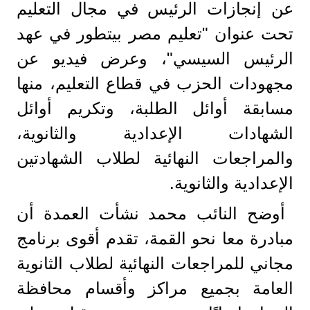
عن إنجازات الرئيس في مجال التعليم
تحت عنوان "تعليم مصر بيتطور في عهد
الرئيس السيسي"، وعرض فيديو عن
مجهودات الحزب في قطاع التعليم، منها
مسابقة أوائل الطلبة، وتكريم أوائل
الشهادات الإعدادية والثانوية،
والمراجعات النهائية لطلاب الشهادتين
الإعدادية والثانوية.
أوضح النائب محمد نشأت العمدة أن
مبادرة معا نحو القمة، تقدم أقوى برنامج
مجاني للمراجعات النهائية لطلاب الثانوية
العامة بجميع مراكز وأقسام محافظة