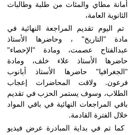
أمانة مطاي والمئات من طلبة وطالبات
الثانوية العامة،
تم اليوم تقديم المراجعة النهائية في
مادة "التاريخ" ، وحاضرها الأستاذ
عبدالفتاح عصمت، ومادة "الإحصاء"
حاضرها الأستاذ علاء خلف، ومادة
"الجغرافيا" حاضرها الأستاذ أبانوب
فرعون. ولاقت المحاضرات إعجاب
الطلاب، وسوف يستمر الحزب في تقديم
باقي المراجعات النهائية في باقي المواد
خلال الفترة القادمة.
كما تم في بداية المبادرة عرض فيديو