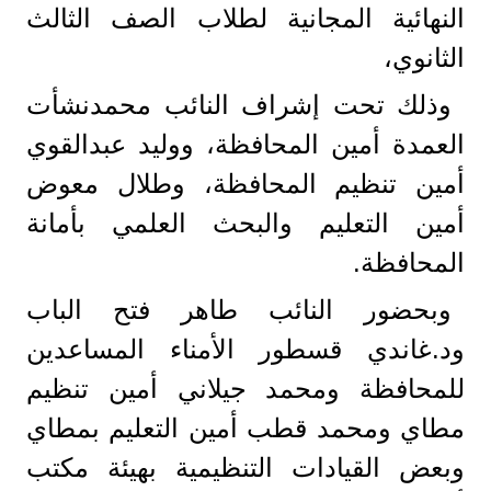
النهائية المجانية لطلاب الصف الثالث
الثانوي،
وذلك تحت إشراف النائب محمدنشأت
العمدة أمين المحافظة، ووليد عبدالقوي
أمين تنظيم المحافظة، وطلال معوض
أمين التعليم والبحث العلمي بأمانة
المحافظة.
وبحضور النائب طاهر فتح الباب
ود.غاندي قسطور الأمناء المساعدين
للمحافظة ومحمد جيلاني أمين تنظيم
مطاي ومحمد قطب أمين التعليم بمطاي
وبعض القيادات التنظيمية بهيئة مكتب