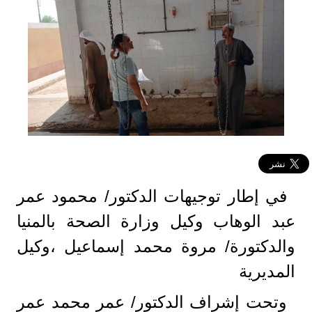
في إطار توجيهات الدكتور/ محمود عمر
عبد الوهاب وكيل وزارة الصحة بالمنيا
والدكتورة/ مروة محمد إسماعيل ،وكيل
المديرية
وتحت إشراف الدكتور/ عمر محمد عمر