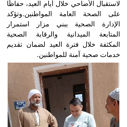
لاستقبال الأضاحي خلال أيام العيد، حفاظًا
على الصحة العامة المواطنين.وتؤكد
الإدارة الصحية ببني مزار استمرار
المتابعة الميدانية والرقابة الصحية
المكثفة خلال فترة العيد لضمان تقديم
خدمات صحية آمنة للمواطنين.