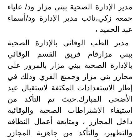
مدير الإدارة الصحية ببني مزار ود/ علياء
جمعه زكي،نائب مدير الإدارة ود/أسماء
عبد الحميد ،
مدير الطب الوقائي بالإدارة الصحية
ببني مزارقام فريق القسم الوقائي
بالإدارة الصحية ببني مزار بالمرور على
مجازر بني مزار وجميع القري وذلك في
إطار الاستعدادات المكثفة لاستقبال عيد
الأضحى المبارك.حيث تم التأكد من
استيفاء الاشتراطات الصحية والوقائية
داخل المجازر ، ومتابعة أعمال النظافة
والتطهير، والتأكد من جاهزية المجازر