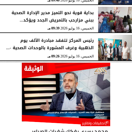
الخميس، 16 يوليو 2026
09:46 مـ
بداية قوية نحو التميز مدير الإدارة الصحية
ببني مزارحب بالتمريض الجدد ويؤكد...
الخميس، 16 يوليو 2026
09:39 مـ
رئيس المركز تتفقد مبادرة الألف يوم
الذهبية وغرف المشورة بالوحدات الصحية -...
الخميس، 16 يوليو 2026
09:26 مـ