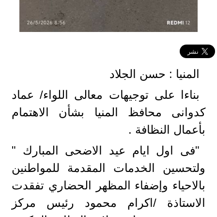
المنيا : حسن الجلاد
بناءا على توجيهات معالى اللواء/ عماد
كدوانى محافظ المنيا بشأن الاهتمام
بأعمال النظافة .
"فى اول ايام عيد الاضحى المبارك "
ولتحسين الخدمات المقدمة للمواطنين
بالاحياء وإضفاء المظهر الحضاري تفقدت
الاستاذة /اكرام محمود رئيس مركز