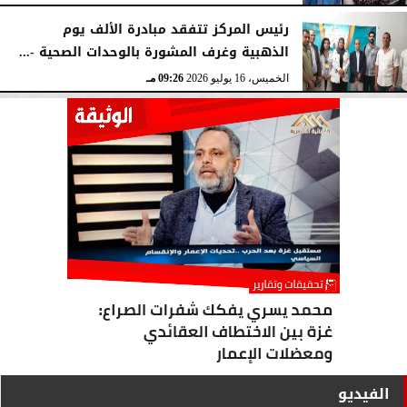
رئيس المركز تتفقد مبادرة الألف يوم
الذهبية وغرف المشورة بالوحدات الصحية -...
الخميس، 16 يوليو 2026
09:26 مـ
الفيديو