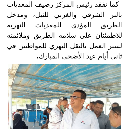
كما تفقد رئيس المركز رصيف المعديات
بالبر الشرقي والغربي للنيل، ومدخل
الطريق المؤدي للمعديات النهريه
للاطمئنان على سلامه الطريق وملائمته
لسير العمل بالنقل النهري للمواطنين في
ثاني أيام عيد الأضحى المبارك،