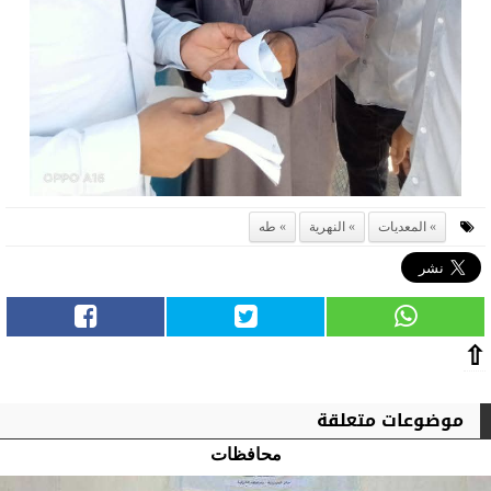
المعديات
النهرية
طه
⇧
موضوعات متعلقة
محافظات