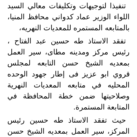
تنفيذا لتوجيهات وتكليفات معالي السيد
اللواء الوزير عماد كدواني محافظ المنيا،
بالمتابعه المستمره للمعديات النهريه،
تفقد الاستاذ طه حسين عبد الفتاح ،
رئيس مركز ومدينه مطاى، سير العمل
بمعديه الشيخ حسن التابعه لمجلس
قروي ابو عزيز فى إطار جهود الوحده
المحليه في متابعه المعديات النهرية
وصلاحيتها ضمن خطة المحافظة في
المتابعة المستمرة.
حيث تفقد الاستاذ طه حسين رئيس
المركز، سير العمل بمعديه الشيخ حسن