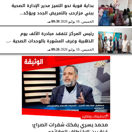
بداية قوية نحو التميز مدير الإدارة الصحية
ببني مزارحب بالتمريض الجدد ويؤكد...
الخميس، 16 يوليو 2026
09:39 مـ
رئيس المركز تتفقد مبادرة الألف يوم
الذهبية وغرف المشورة بالوحدات الصحية -...
الخميس، 16 يوليو 2026
09:26 مـ