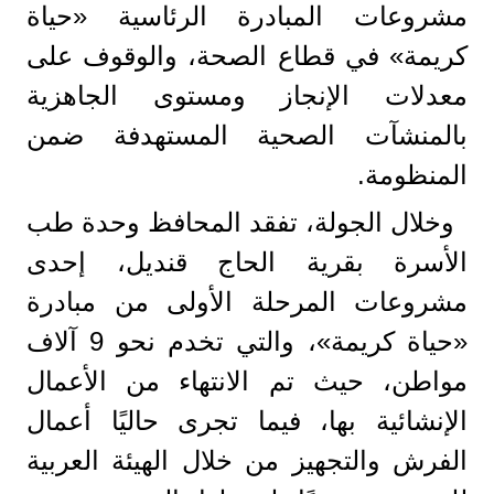
مشروعات المبادرة الرئاسية «حياة
كريمة» في قطاع الصحة، والوقوف على
معدلات الإنجاز ومستوى الجاهزية
بالمنشآت الصحية المستهدفة ضمن
المنظومة.
وخلال الجولة، تفقد المحافظ وحدة طب
الأسرة بقرية الحاج قنديل، إحدى
مشروعات المرحلة الأولى من مبادرة
«حياة كريمة»، والتي تخدم نحو 9 آلاف
مواطن، حيث تم الانتهاء من الأعمال
الإنشائية بها، فيما تجرى حاليًا أعمال
الفرش والتجهيز من خلال الهيئة العربية