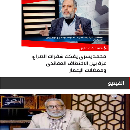
الفيديو