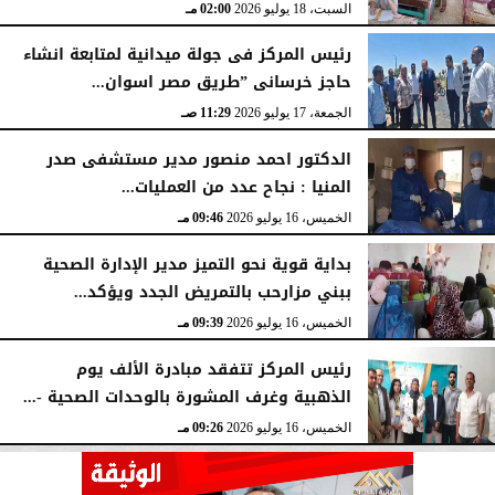
السبت، 18 يوليو 2026
02:00 مـ
رئيس المركز فى جولة ميدانية لمتابعة انشاء
حاجز خرسانى ”طريق مصر اسوان...
الجمعة، 17 يوليو 2026
11:29 صـ
الدكتور احمد منصور مدير مستشفى صدر
المنيا : نجاح عدد من العمليات...
الخميس، 16 يوليو 2026
09:46 مـ
بداية قوية نحو التميز مدير الإدارة الصحية
ببني مزارحب بالتمريض الجدد ويؤكد...
الخميس، 16 يوليو 2026
09:39 مـ
رئيس المركز تتفقد مبادرة الألف يوم
الذهبية وغرف المشورة بالوحدات الصحية -...
الخميس، 16 يوليو 2026
09:26 مـ