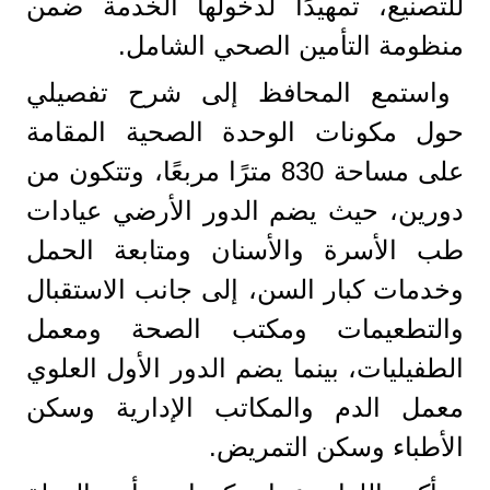
للتصنيع، تمهيدًا لدخولها الخدمة ضمن
منظومة التأمين الصحي الشامل.
واستمع المحافظ إلى شرح تفصيلي
حول مكونات الوحدة الصحية المقامة
على مساحة 830 مترًا مربعًا، وتتكون من
دورين، حيث يضم الدور الأرضي عيادات
طب الأسرة والأسنان ومتابعة الحمل
وخدمات كبار السن، إلى جانب الاستقبال
والتطعيمات ومكتب الصحة ومعمل
الطفيليات، بينما يضم الدور الأول العلوي
معمل الدم والمكاتب الإدارية وسكن
الأطباء وسكن التمريض.