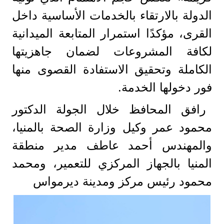
الدولة بالارتقاء بالخدمات الأساسية داخل
القرى، مؤكدًا استمرار المتابعة الميدانية
لكافة المشروعات لضمان جاهزيتها
الكاملة وتحقيق الاستفادة القصوى منها
فور دخولها الخدمة.
رافق المحافظ خلال الجولة الدكتور
محمود عمر وكيل وزارة الصحة بالمنيا،
والمهندس أحمد عاطف مدير منطقة
المنيا بالجهاز المركزي للتعمير، ومحمد
محمود رئيس مركز ومدينة ديرمواس