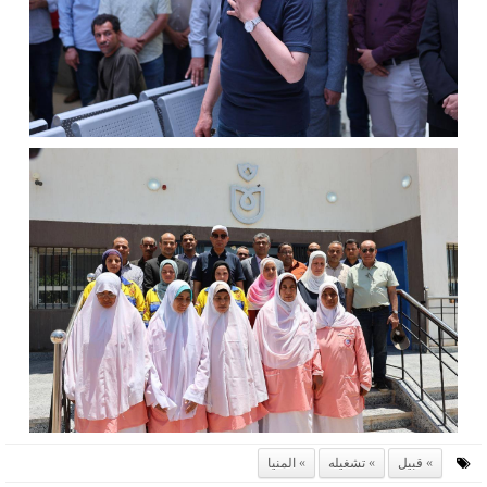
قبيل
تشغيله
المنيا