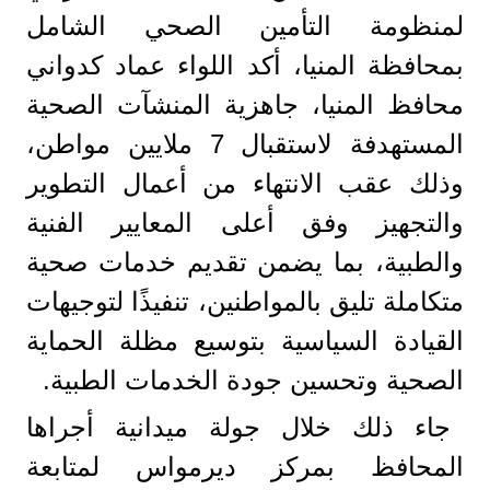
لمنظومة التأمين الصحي الشامل
بمحافظة المنيا، أكد اللواء عماد كدواني
محافظ المنيا، جاهزية المنشآت الصحية
المستهدفة لاستقبال 7 ملايين مواطن،
وذلك عقب الانتهاء من أعمال التطوير
والتجهيز وفق أعلى المعايير الفنية
والطبية، بما يضمن تقديم خدمات صحية
متكاملة تليق بالمواطنين، تنفيذًا لتوجيهات
القيادة السياسية بتوسيع مظلة الحماية
الصحية وتحسين جودة الخدمات الطبية.
جاء ذلك خلال جولة ميدانية أجراها
المحافظ بمركز ديرمواس لمتابعة