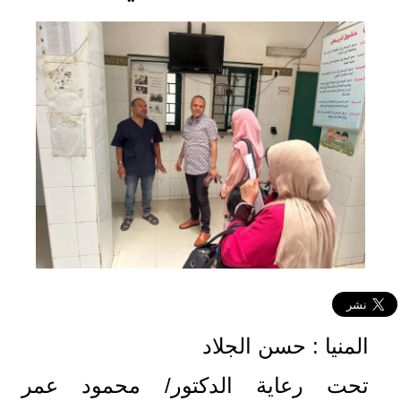
المنيا : حسن الجلاد
تحت رعاية الدكتور/ محمود عمر