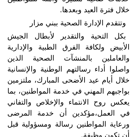
خلال فترة العيد وبعدها.
وتتقدم الإدارة الصحية ببني مزار
بكل التحية والتقدير لأبطال الجيش
الأبيض ولكافة الفرق الطبية والإدارية
والعاملين بالمنشآت الصحية الذين
واصلوا أداء رسالتهم الوطنية والإنسانية
خلال أيام عيد الأضحى المبارك، ملتزمين
بواجبهم المهني في خدمة المواطنين، بما
يعكس روح الانتماء والإخلاص والتفاني
في العمل،مؤكدين أن خدمة المرضى
ورعاية المواطنين رسالة ومسؤولية قبل
أن تكون وظيفة.