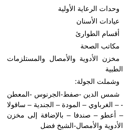
وحدات الرعاية الأولية
عيادات الأسنان
أقسام الطوارئ
مكاتب الصحة
مخزن الأدوية والأمصال والمستلزمات
الطبية
وشملت الجولة:
شمس الدين -صفط-الجرنوس -المعطن
- – الغرباوي – المودة – الجندية – ساقولا
– أعطو – صندفا – بالإضافة إلى مخزن
الأدوية والأمصال-الشيخ فضل