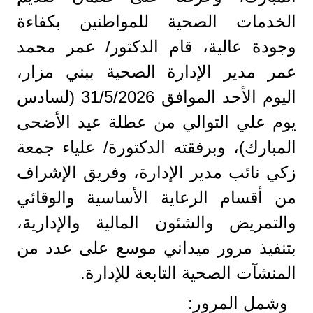
الخدمات الصحية للمواطنين بكفاءة
وجودة عالية، قام الدكتور/ عمر محمد
عمر مدير الإدارة الصحية ببني مزار،
اليوم الأحد الموافق 31/5/2026 (لسادس
يوم علي التوالي من عطلة عيد الأضحى
المبارك)، وبرفقته الدكتورة/ علياء جمعة
زكي نائب مدير الإدارة، وفريق الإشراف
من أقسام الرعاية الأساسية والوقائي
والتمريض والشئون المالية والإدارية،
بتنفيذ مرور ميداني موسع على عدد من
المنشآت الصحية التابعة للإدارة.
وشمل المرور: