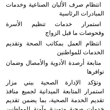
انتظام صرف الألبان الصناعية وخدمات
المبادرات الرئاسية
استمرار خدمات تنظيم الأسرة
وفحوصات ما قبل الزواج
انتظام العمل بمكاتب الصحة وتقديم
الخدمات للمواطنين
متابعة أرصدة الأدوية والأمصال وضمان
توافرها
وتؤكد الإدارة الصحية ببني مزار
استمرار المتابعة الميدانية لجميع منافذ
تقديم الخدمة الصحية، بما يضمن تقديم
خدمات صحية متميزة وآمنة للمواطنين