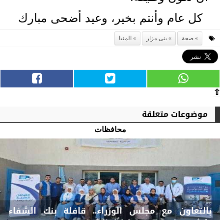
كل عام وأنتم بخير، وعيد أضحى مبارك
صحة
بنى مزار
المنيا
⇧
موضوعات متعلقة
محافظات
بالتعاون مع مجلس الوزراء.. قافلة بنك الشفاء