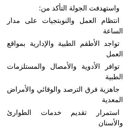
واستهدفت الجولة التأكد من:
انتظام العمل والنوبتجيات على مدار
الساعة
تواجد الأطقم الطبية والإدارية بمواقع
العمل
توافر الأدوية والأمصال والمستلزمات
الطبية
جاهزية فرق الترصد والوقائي والأمراض
المعدية
استمرار تقديم خدمات الطوارئ
والأسنان