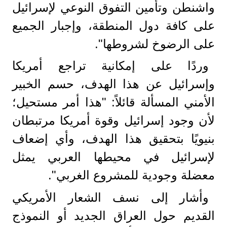
واشنطن وتأمين التفوق النوعي لإسرائيل
على كافة دول المنطقة، وإجبار الجميع
على الرضوخ لشروطها".
وردًا على إمكانية تراجع أمريكا
وإسرائيل عن هذا الهدف، حسم الخبير
الأمني المسألة قائلاً: "هذا أمر مستحيل؛
لأن وجود إسرائيل وقوة أمريكا مرتبطان
بنيويًا بتحقيق هذا الهدف، وأي إضعاف
لإسرائيل في محيطها العربي يمثل
معضلة وجودية للمشروع الغربي".
وأشار إلى نسف الشعار الأمريكي
القديم حول العراق الجديد أو النموذج