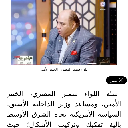
اللواء سمير المصري، الخبير الأمني
شبّه اللواء سمير المصري، الخبير
الأمني، ومساعد وزير الداخلية الأسبق،
السياسة الأمريكية تجاه الشرق الأوسط
بآلية تفكيك وتركيب الأشكال؛ حيث