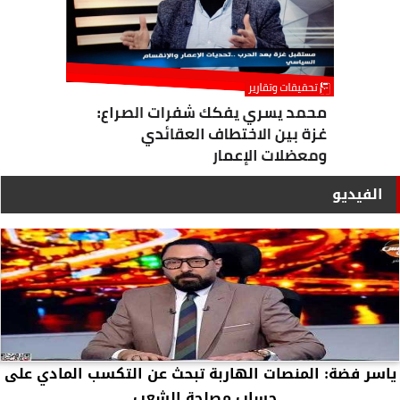
الفيديو
ياسر فضة: المنصات الهاربة تبحث عن التكسب المادي على
حساب مصلحة الشعب...