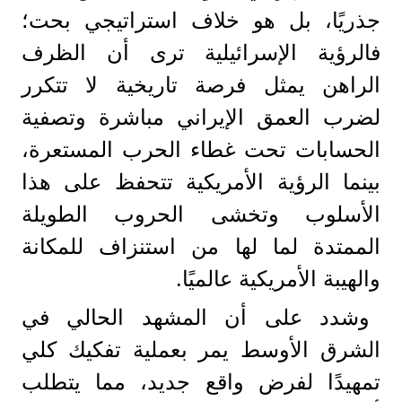
جذريًا، بل هو خلاف استراتيجي بحت؛
فالرؤية الإسرائيلية ترى أن الظرف
الراهن يمثل فرصة تاريخية لا تتكرر
لضرب العمق الإيراني مباشرة وتصفية
الحسابات تحت غطاء الحرب المستعرة،
بينما الرؤية الأمريكية تتحفظ على هذا
الأسلوب وتخشى الحروب الطويلة
الممتدة لما لها من استنزاف للمكانة
والهيبة الأمريكية عالميًا.
وشدد على أن المشهد الحالي في
الشرق الأوسط يمر بعملية تفكيك كلي
تمهيدًا لفرض واقع جديد، مما يتطلب