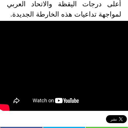
أعلى درجات اليقظة والاتحاد العربي
لمواجهة تداعيات هذه الخارطة الجديدة.