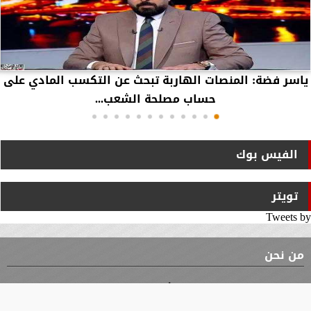
ياسر فضة: المنصات الهاربة تبحث عن التكسب المادي على
حساب مصلحة الشعب...
الفيس بوك
تويتر
Tweets by
من نحن