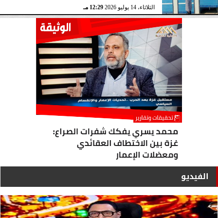
الثلاثاء، 14 يوليو 2026
12:29 مـ
الفيديو