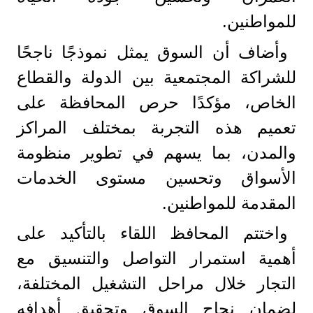
للمواطنين.
وأضاف أن السوق يمثل نموذجًا ناجحًا
للشراكة المجتمعية بين الدولة والقطاع
الخاص، مؤكدًا حرص المحافظة على
تعميم هذه التجربة بمختلف المراكز
والمدن، بما يسهم في تطوير منظومة
الأسواق وتحسين مستوى الخدمات
المقدمة للمواطنين.
واختتم المحافظ اللقاء بالتأكيد على
أهمية استمرار التواصل والتنسيق مع
التجار خلال مراحل التشغيل المختلفة،
لضمان نجاح السوق وتحقيق أهدافه