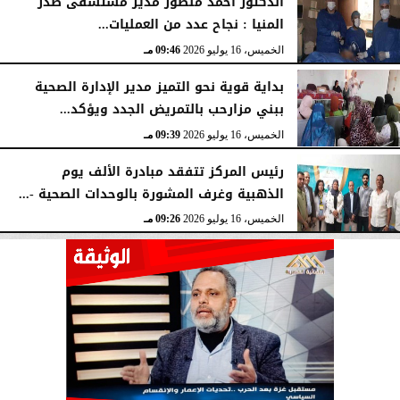
الدكتور احمد منصور مدير مستشفى صدر
المنيا : نجاح عدد من العمليات...
الخميس، 16 يوليو 2026
09:46 مـ
بداية قوية نحو التميز مدير الإدارة الصحية
ببني مزارحب بالتمريض الجدد ويؤكد...
الخميس، 16 يوليو 2026
09:39 مـ
رئيس المركز تتفقد مبادرة الألف يوم
الذهبية وغرف المشورة بالوحدات الصحية -...
الخميس، 16 يوليو 2026
09:26 مـ