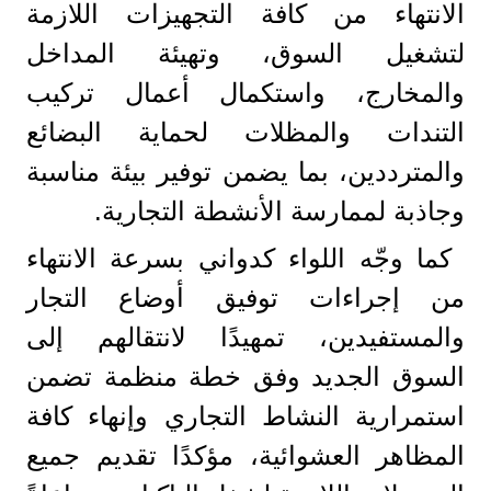
الانتهاء من كافة التجهيزات اللازمة
لتشغيل السوق، وتهيئة المداخل
والمخارج، واستكمال أعمال تركيب
التندات والمظلات لحماية البضائع
والمترددين، بما يضمن توفير بيئة مناسبة
وجاذبة لممارسة الأنشطة التجارية.
كما وجّه اللواء كدواني بسرعة الانتهاء
من إجراءات توفيق أوضاع التجار
والمستفيدين، تمهيدًا لانتقالهم إلى
السوق الجديد وفق خطة منظمة تضمن
استمرارية النشاط التجاري وإنهاء كافة
المظاهر العشوائية، مؤكدًا تقديم جميع