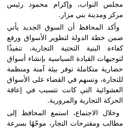
مجلس النواب، وإكرام محمود رئيس
مركز ومدينة بني مزار.
وأكد المحافظ أن السوق الجديد يأتي
ضمن خطة الدولة لتطوير الأسواق ورفع
كفاءة البنية التحتية التجارية، تنفيذًا
لتوجيهات القيادة السياسية بإنشاء أسواق
حضارية متكاملة توفر بيئة آمنة ومنظمة
للتجارة، وتسهم في القضاء على الأسواق
العشوائية التي كانت تتسبب في إعاقة
الحركة التجارية والمرورية.
وخلال الاجتماع، استمع المحافظ إلى
مطالب ومقترحات التجار، موجّهًا بسرعة