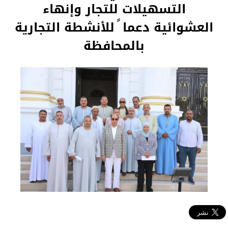
التسهيلات للتجار وإنهاء
العشوائية دعما ً للأنشطة التجارية
بالمحافظة