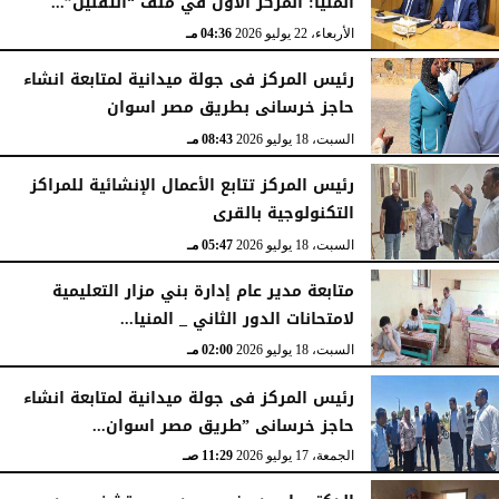
المنيا: المركز الأول في ملف “التقنين”...
الأربعاء، 22 يوليو 2026
04:36 مـ
رئيس المركز فى جولة ميدانية لمتابعة انشاء
حاجز خرسانى بطريق مصر اسوان
السبت، 18 يوليو 2026
08:43 مـ
رئيس المركز تتابع الأعمال الإنشائية للمراكز
التكنولوجية بالقرى
السبت، 18 يوليو 2026
05:47 مـ
متابعة مدير عام إدارة بني مزار التعليمية
لامتحانات الدور الثاني _ المنيا...
السبت، 18 يوليو 2026
02:00 مـ
رئيس المركز فى جولة ميدانية لمتابعة انشاء
حاجز خرسانى ”طريق مصر اسوان...
الجمعة، 17 يوليو 2026
11:29 صـ