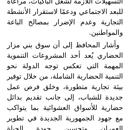
التسهيلات اللازمة لشغل الباكيات، مراعاةً
للبعد الاجتماعي ودعمًا لاستقرار الأنشطة
التجارية وعدم الإضرار بمصالح الباعة
والمواطنين.
وأشار المحافظ إلى أن سوق بني مزار
الحضاري يُعد أحد المشروعات التنموية
المهمة التي تعكس توجه الدولة نحو
التنمية الحضارية الشاملة، من خلال توفير
بيئة تجارية متطورة، وخلق فرص عمل
جديدة للشباب، إلى جانب تقديم بدائل
حضارية للأسواق العشوائية بما يتواكب
مع جهود الجمهورية الجديدة في تطوير
العمران وتحسين جودة الحياة