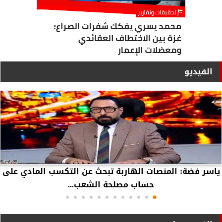
الفيديو
ياسر فضة: المنصات الهاربة تبحث عن التكسب المادي على
حساب مصلحة الشعب...