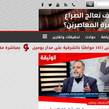
ياضة
حوادث
تحقيقات وتقارير
بمباشرة مهامه رسميًا.