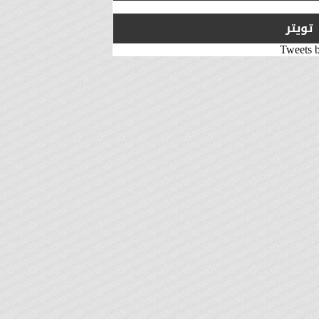
تويتر
Tweets 