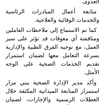
العدوى.
متابعة أعمال المبادرات الرئاسية
والخدمات الوقائية والعلاجية.
كما تم الاستماع إلى ملاحظات العاملين
ومناقشة أي معوقات قد تؤثر على سير
العمل، مع توجيه الفرق الطبية والإدارية
بسرعة التعامل معها لضمان استمرار
تقديم الخدمات الصحية على الوجه
الأمثل.
وأكد مدير الإدارة الصحية ببني مزار
استمرار المتابعة الميدانية المكثفة خلال
العطلات الرسمية والإجازات، لضمان