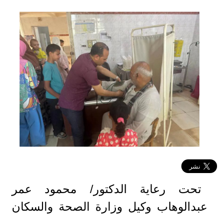
تحت رعاية الدكتور/ محمود عمر
عبدالوهاب وكيل وزارة الصحة والسكان