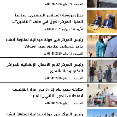
الجمعة، 24 يوليو 2026
06:20 مـ
خلال ترؤسه المجلس التنفيذي.. محافظ
المنيا: المركز الأول في ملف “التقنين”...
الأربعاء، 22 يوليو 2026
04:36 مـ
رئيس المركز فى جولة ميدانية لمتابعة انشاء
حاجز خرسانى بطريق مصر اسوان
السبت، 18 يوليو 2026
08:43 مـ
رئيس المركز تتابع الأعمال الإنشائية للمراكز
التكنولوجية بالقرى
السبت، 18 يوليو 2026
05:47 مـ
متابعة مدير عام إدارة بني مزار التعليمية
لامتحانات الدور الثاني _ المنيا...
السبت، 18 يوليو 2026
02:00 مـ
رئيس المركز فى جولة ميدانية لمتابعة انشاء