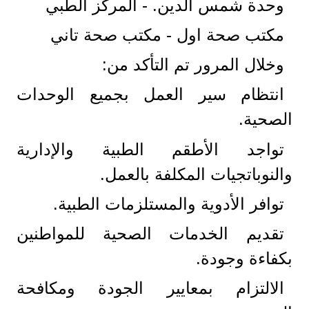
وحدة شمس الدين. - المركز الطبي
مكتب صحة اول - مكتب صحة تاني
وخلال المرور تم التأكد من:
انتظام سير العمل بجميع الوحدات
الصحية.
تواجد الأطقم الطبية والإدارية
والنوباتجيات المكلفة بالعمل.
توافر الأدوية والمستلزمات الطبية.
تقديم الخدمات الصحية للمواطنين
بكفاءة وجودة.
الالتزام بمعايير الجودة ومكافحة