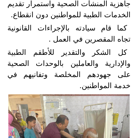
جاهزية المنشآت الصحية واستمرار تقديم
الخدمات الطبية للمواطنين دون انقطاع.
كما قام سيادته بالإجراءات القانونية
تجاه المقصرين في العمل .
كل الشكر والتقدير للأطقم الطبية
والإدارية والعاملين بالوحدات الصحية
على جهودهم المخلصة وتفانيهم في
خدمة المواطنين.