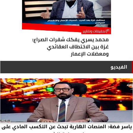
الفيديو
ياسر فضة: المنصات الهاربة تبحث عن التكسب المادي على