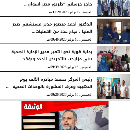
حاجز خرسانى ”طريق مصر اسوان...
الجمعة، 17 يوليو 2026
11:29 صـ
الدكتور احمد منصور مدير مستشفى صدر
المنيا : نجاح عدد من العمليات...
الخميس، 16 يوليو 2026
09:46 مـ
بداية قوية نحو التميز مدير الإدارة الصحية
ببني مزارحب بالتمريض الجدد ويؤكد...
الخميس، 16 يوليو 2026
09:39 مـ
رئيس المركز تتفقد مبادرة الألف يوم
الذهبية وغرف المشورة بالوحدات الصحية -...
الخميس، 16 يوليو 2026
09:26 مـ