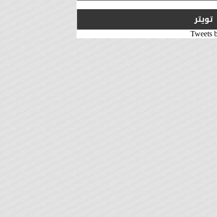
تويتر
Tweets 