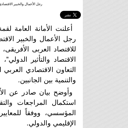
رجل الأعمال والخبير الاقتصادي
رجل الأعمال والخبير الاق
للاقتصاد العربى الأفريقى، 
الاقتصاد والتأثير الدولي”،
التعاون الاقتصادي العربي
والتنمية بين الجانبين.
وأوضح بيان صادر عن الأم
استكمال المراجعات والتقي
المؤسسي، ووفقاً للمعايير
الإقليمي والدولي.