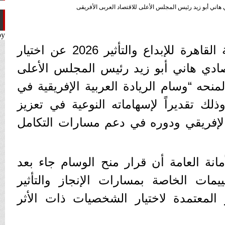
 هاني أبو زيد رئيس المجلس الأعلى للاقتصاد العربى الأفريقى
by
أعلنت الأمانة العامة لقمة القاهرة للإبداع والتأثير 2026 عن اختيار
تصادي هاني أبو زيد رئيس المجلس الأعلى
لمنحه “وسام الريادة العربية الإفريقية في
 وذلك تقديراً لإسهاماته النوعية في تعزيز
 الإفريقي ودوره في دعم مسارات التكامل
انة العامة أن قرار منح الوسام جاء بعد
يمات الخاصة بمسارات الإنجاز والتأثير
 المعتمدة لاختيار الشخصيات ذات الأثر