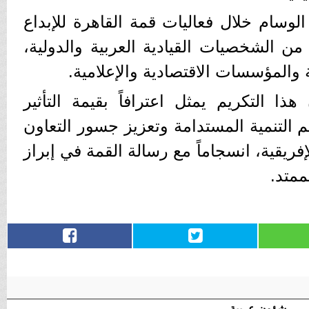
الوسام خلال فعاليات قمة القاهرة للإبداع
حضور عدد من الشخصيات القيادية العربية والدولية،
 والمؤسسات الاقتصادية والإعلامية.
هذا التكريم يمثل اعترافاً بقيمة التأثير
 التنمية المستدامة وتعزيز جسور التعاون
لإفريقية، انسجاماً مع رسالة القمة في إبراز
ممتد.
شؤون عربية