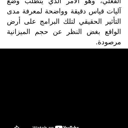
الفعلي، وهو الأمر الذي يتطلب وضع
آليات قياس دقيقة وواضحة لمعرفة مدى
التأثير الحقيقي لتلك البرامج على أرض
الواقع بغض النظر عن حجم الميزانية
مرصودة.