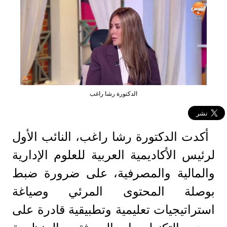
الدكتورة رشا راغب
أكدت الدكتورة رشا راغب، النائب الأول
لرئيس الأكاديمية العربية للعلوم الإدارية
والمالية والمصرفية، على ضرورة ضبط
بوصلة المحتوى المرئي وصياغة
استراتيجيات تعليمية وتطبيقية قادرة على