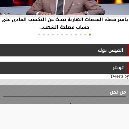
ياسر فضة: المنصات الهاربة تبحث عن التكسب المادي على
حساب مصلحة الشعب...
الفيس بوك
تويتر
Tweets by
من نحن
⇡