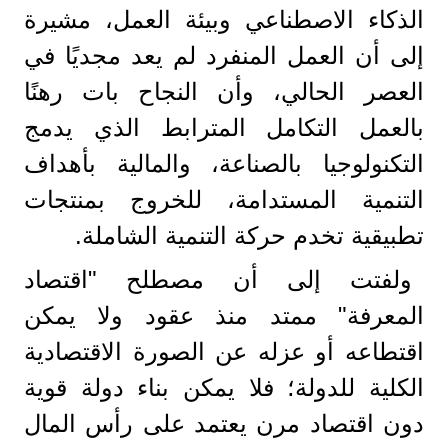
الذكاء الاصطناعي وبيئة العمل، مشيرة
إلى أن العمل المنفرد لم يعد مجديًا في
العصر الحالي، وأن النجاح بات رهنًا
بالعمل التكامل المترابط الذي يدمج
التكنولوجيا بالصناعة، والمالية بأهداف
التنمية المستدامة، للخروج بمنتجات
تطبيقية تخدم حركة التنمية الشاملة.
ولفتت إلى أن مصطلح "اقتصاد
المعرفة" ممتد منذ عقود ولا يمكن
اقتطاعه أو عزله عن الصورة الاقتصادية
الكلية للدولة؛ فلا يمكن بناء دولة قوية
دون اقتصاد مرن يعتمد على رأس المال