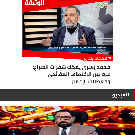
الفيديو