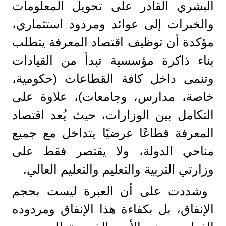
البشري القادر على تحويل المعلومات
والخبرات إلى عوائد ومردود استثماري،
مؤكدة أن توظيف اقتصاد المعرفة يتطلب
بناء ذاكرة مؤسسية تبدأ من القيادات
وتنمى داخل كافة القطاعات (حكومية،
خاصة، مدارس، وجامعات)، علاوة على
التكامل بين الوزارات، حيث يُعد اقتصاد
المعرفة قطاعًا عرضيًا يتداخل مع جميع
مناحي الدولة، ولا يقتصر فقط على
وزارتي التربية والتعليم والتعليم العالي.
وشددت على أن العبرة ليست بحجم
الإنفاق، بل بكفاءة هذا الإنفاق ومردوده