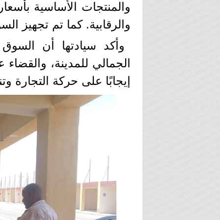
والمنتجات الأساسية بأسعار 
والرقابية. كما تم تجهيز ال
وأكد سيادتها أن السو
الجمالي للمدينة، والقضاء 
إيجابًا على حركة التجارة و