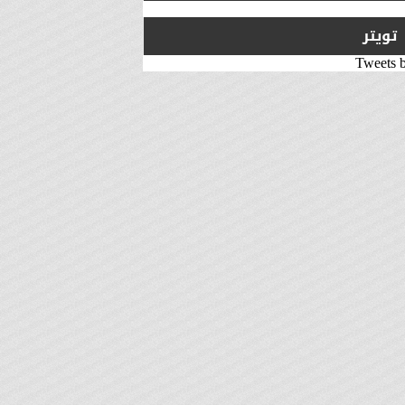
تويتر
Tweets 