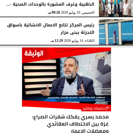
الذهبية وغرف المشورة بالوحدات الصحية -...
الخميس، 16 يوليو 2026
09:26 مـ
رئيس المركز تتابع الاعمال الانشائية باسواق
التجزئة ببنى مزار
الثلاثاء، 14 يوليو 2026
12:29 مـ