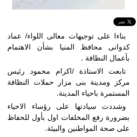
بناءا على توجيهات معالى اللواء/ عماد
كدوانى محافظ المنيا بشأن الاهتمام
بأعمال النظافة .
تابعت الاستاذة /اكرام محمود رئيس
مركز ومدينة بنى مزار حملات النظافة
المستمرة باحياء المدينة.
وشددت سيادتها على رؤساء الاحياء
بضرورة رفع المخلفات اول بأول للحفاظ
على صحة المواطنين والبيئة.