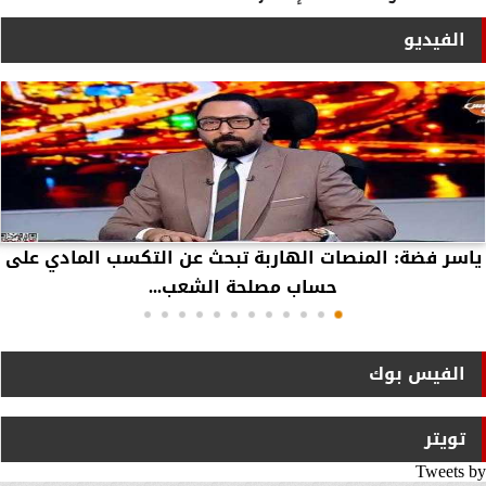
الفيديو
ياسر فضة: المنصات الهاربة تبحث عن التكسب المادي على
حساب مصلحة الشعب...
الفيس بوك
تويتر
Tweets by