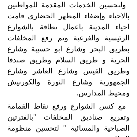
ولتحسين الخدمات المقدمة للمواطنين
بالاحياء وإضفاء المظهر الحضاري قامت
احياء المدينة باعمال نظافة بالشوارع
الرئيسية والفرعية وتم رفع المخلفات
بطريق البحر وشارع ابو حسيبة وشارع
الحرية و طريق السلام وطريق صندفا
وطريق القيس وشارع العاشر وشارع
الجمهورية وشارع الثورة والكورنيش
ومحيط المدارس.
مع كنس الشوارع ورفع نقاط القمامة
وتفريغ صناديق المخلفات "بالفترتين
الصباحية والمسائية " لتحسين منظومة