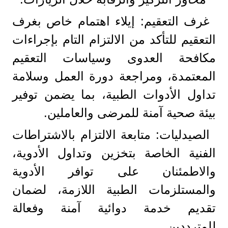
​غرف التعقيم: إيلاء اهتمام خاص بغرف
التعقيم للتأكد من الالتزام التام بإجراءات
مكافحة العدوى وسياسات التعقيم
المعتمدة، ومراجعة دورة العمل وسلامة
تداول الأدوات الطبية، بما يضمن توفير
بيئة صحية آمنة للمرضى والعاملين.
​الصيدليات: متابعة الالتزام بالاشتراطات
الفنية الخاصة بتخزين وتداول الأدوية،
والاطمئنان على توافر الأدوية
والمستلزمات الطبية اللازمة، لضمان
تقديم خدمة دوائية آمنة وفعالة
للمترددين.