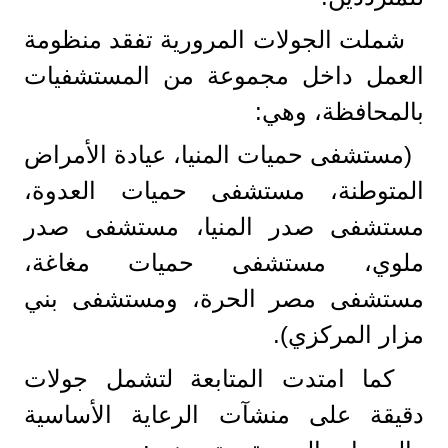
​ شملت الجولات المرورية تفقد منظومة
العمل داخل مجموعة من المستشفيات
بالمحافظة، وهي:
(مستشفى حميات المنيا، عيادة الأمراض
المتوطنة، مستشفى حميات العدوة،
مستشفى صدر المنيا، مستشفى صدر
ملوي، مستشفى حميات مغاغة،
مستشفى مصر الحرة، ومستشفى بني
مزار المركزي).
​ كما امتدت المتابعة لتشمل جولات
دقيقة على منشآت الرعاية الأساسية