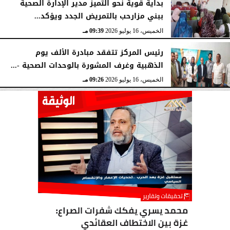
بداية قوية نحو التميز مدير الإدارة الصحية
ببني مزارحب بالتمريض الجدد ويؤكد...
الخميس، 16 يوليو 2026
09:39 مـ
رئيس المركز تتفقد مبادرة الألف يوم
الذهبية وغرف المشورة بالوحدات الصحية -...
الخميس، 16 يوليو 2026
09:26 مـ